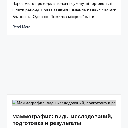
Через місто проходили головні сухопутні торговельні
шляхи регіону. Поява залізниці змінила баланс сил між
Балтою та Одесою. Помилка місцевої еліти…
Read More
Маммография: виды исследований,
подготовка и результаты