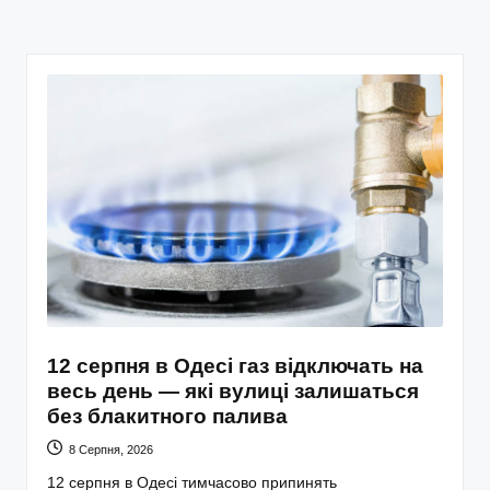
12 серпня в Одесі газ відключать на
весь день — які вулиці залишаться
без блакитного палива
8 Серпня, 2026
12 серпня в Одесі тимчасово припинять