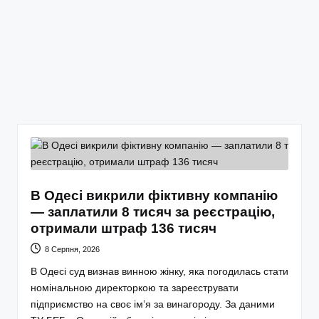
В Одесі викрили фіктивну компанію
— заплатили 8 тисяч за реєстрацію,
отримали штраф 136 тисяч
8 Серпня, 2026
В Одесі суд визнав винною жінку, яка погодилась стати
номінальною директоркою та зареєструвати
підприємство на своє ім’я за винагороду. За даними