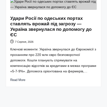
Удари Росії по одеських портах
ставлять врожай під загрозу —
Україна звернулася по допомогу до
ЄС
7 Серпня, 2026
Ключові моменти: Україна звернулася до Єврокомісії з
проханням про 220 млн євро безповоротної
допомоги. Кошти планують спрямувати на
компенсацію відсотків за кредитами в межах програми
«5-7-9%». Допомога орієнтована на фермерів,…
Read More