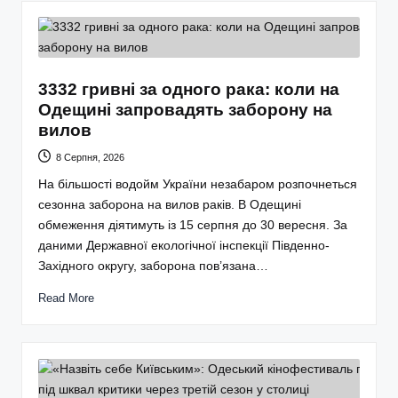
3332 гривні за одного рака: коли на
Одещині запровадять заборону на
вилов
8 Серпня, 2026
На більшості водойм України незабаром розпочнеться
сезонна заборона на вилов раків. В Одещині
обмеження діятимуть із 15 серпня до 30 вересня. За
даними Державної екологічної інспекції Південно-
Західного округу, заборона пов’язана…
Read More