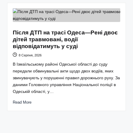
Після ДТП на трасі Одеса—Рені двоє
дітей травмовані, водії
відповідатимуть у суді
8 Серпня, 2026
В Ізмаїльському районі Одеської області до суду
передали обвинувальні акти щодо двох водіїв, яких
звинувачують у порушенні правил дорожнього руху. За
даними Головного управління Національної поліції в
Одеській області, у…
Read More