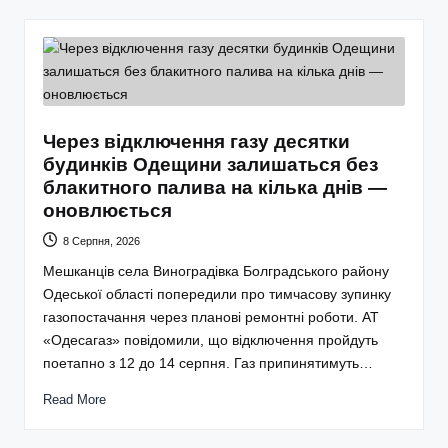
Через відключення газу десятки
будинків Одещини залишаться без
блакитного палива на кілька днів —
оновлюється
8 Серпня, 2026
Мешканців села Виноградівка Болградського району
Одеської області попередили про тимчасову зупинку
газопостачання через планові ремонтні роботи. АТ
«Одесагаз» повідомили, що відключення пройдуть
поетапно з 12 до 14 серпня. Газ припинятимуть…
Read More