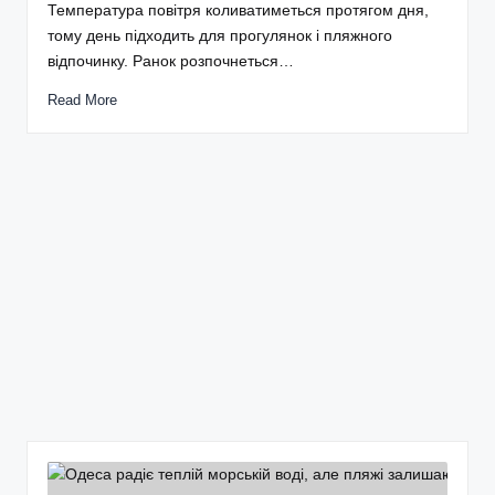
Температура повітря коливатиметься протягом дня,
тому день підходить для прогулянок і пляжного
відпочинку. Ранок розпочнеться…
Read More