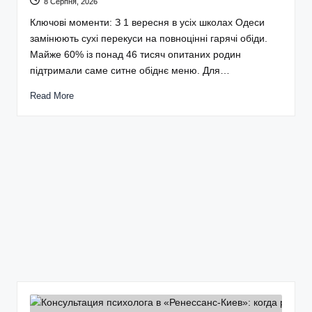
8 Серпня, 2026
Ключові моменти: З 1 вересня в усіх школах Одеси
замінюють сухі перекуси на повноцінні гарячі обіди.
Майже 60% із понад 46 тисяч опитаних родин
підтримали саме ситне обіднє меню. Для…
Read More