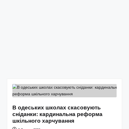
В одеських школах скасовують
сніданки: кардинальна реформа
шкільного харчування