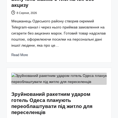
акцизу
8 Серпня, 2026
Мешканець Одеського району створив окремий
Telegram-канал і через нього приймав замовлення на
сигарети без акцизних марок. Готовий товар надсилав
поштою, оформлюючи посилки на персональні дані
іншої людини, яка про це…
Read More
Зруйнований ракетним ударом
готель Одеса планують
переоблаштувати під житло для
переселенців