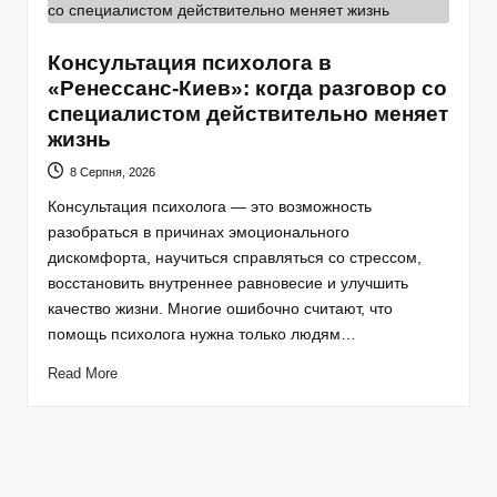
Консультация психолога в
«Ренессанс-Киев»: когда разговор со
специалистом действительно меняет
жизнь
8 Серпня, 2026
Консультация психолога — это возможность
разобраться в причинах эмоционального
дискомфорта, научиться справляться со стрессом,
восстановить внутреннее равновесие и улучшить
качество жизни. Многие ошибочно считают, что
помощь психолога нужна только людям…
Read More