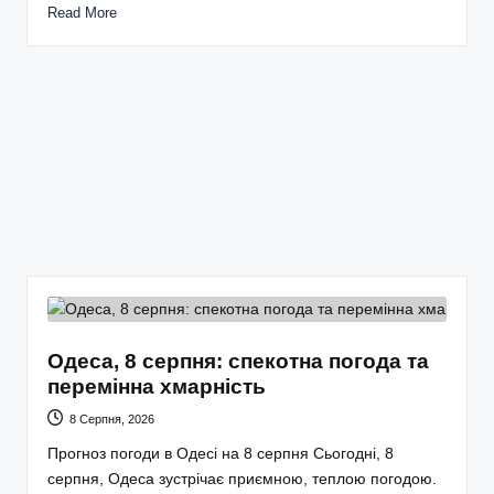
Read More
Одеса, 8 серпня: спекотна погода та
перемінна хмарність
8 Серпня, 2026
Прогноз погоди в Одесі на 8 серпня Сьогодні, 8
серпня, Одеса зустрічає приємною, теплою погодою.