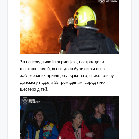
За попередньою інформацією, постраждали
шестеро людей, із них двоє були звільнені з
заблокованих приміщень. Крім того, психологічну
допомогу надали 33 громадянам, серед яких
шестеро дітей.