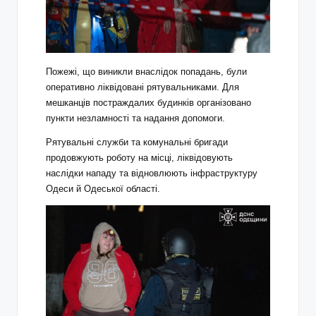
Пожежі, що виникли внаслідок попадань, були
оперативно ліквідовані рятувальниками. Для
мешканців постраждалих будинків організовано
пункти незламності та надання допомоги.
Рятувальні служби та комунальні бригади
продовжують роботу на місці, ліквідовують
наслідки нападу та відновлюють інфраструктуру
Одеси й Одеської області.