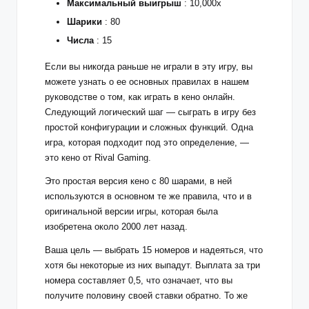
Максимальный выигрыш
: 10,000x
Шарики
: 80
Числа
: 15
Если вы никогда раньше не играли в эту игру, вы
можете узнать о ее основных правилах в нашем
руководстве о том, как играть в кено онлайн.
Следующий логический шаг — сыграть в игру без
простой конфигурации и сложных функций. Одна
игра, которая подходит под это определение, —
это кено от Rival Gaming.
Это простая версия кено с 80 шарами, в ней
используются в основном те же правила, что и в
оригинальной версии игры, которая была
изобретена около 2000 лет назад.
Ваша цель — выбрать 15 номеров и надеяться, что
хотя бы некоторые из них выпадут. Выплата за три
номера составляет 0,5, что означает, что вы
получите половину своей ставки обратно. То же