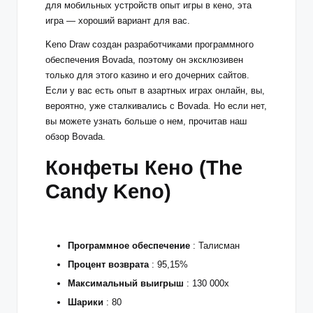
для мобильных устройств опыт игры в кено, эта
игра — хороший вариант для вас.
Keno Draw создан разработчиками программного
обеспечения Bovada, поэтому он эксклюзивен
только для этого казино и его дочерних сайтов.
Если у вас есть опыт в азартных играх онлайн, вы,
вероятно, уже сталкивались с Bovada. Но если нет,
вы можете узнать больше о нем, прочитав наш
обзор Bovada.
Конфеты Кено (The
Candy Keno)
Программное обеспечение
: Талисман
Процент возврата
: 95,15%
Максимальный выигрыш
: 130 000x
Шарики
: 80