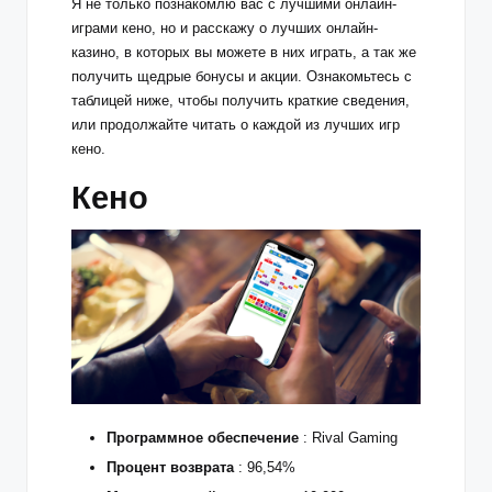
Я не только познакомлю вас с лучшими онлайн-
играми кено, но и расскажу о лучших онлайн-
казино, в которых вы можете в них играть, а так же
получить
щедрые бонусы и акции
. Ознакомьтесь с
таблицей ниже, чтобы получить краткие сведения,
или продолжайте читать о каждой из лучших игр
кено.
Кено
Программное обеспечение
: Rival Gaming
Процент возврата
: 96,54%