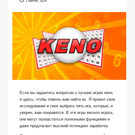
1 Квітня, 2024
Если вы задаетесь вопросом о лучших играх кено,
я здесь, чтобы помочь вам найти их. Я провел свое
исследование и смог выбрать пять игр, которые, я
уверен, вам понравятся. В эти игры весело играть,
они могут похвастаться полезными функциями и
даже предлагают высокий потенциал заработка.