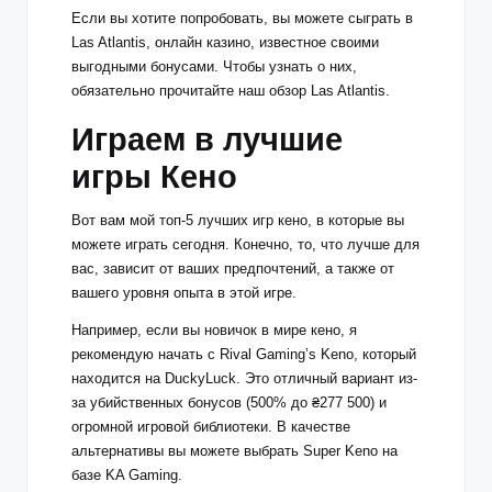
Если вы хотите попробовать, вы можете сыграть в
Las Atlantis, онлайн казино, известное своими
выгодными бонусами. Чтобы узнать о них,
обязательно прочитайте наш обзор Las Atlantis.
Играем в лучшие
игры Кено
Вот вам мой топ-5 лучших игр кено, в которые вы
можете играть сегодня. Конечно, то, что лучше для
вас, зависит от ваших предпочтений, а также от
вашего уровня опыта в этой игре.
Например, если вы новичок в мире кено, я
рекомендую начать с Rival Gaming’s Keno, который
находится на DuckyLuck. Это отличный вариант из-
за убийственных бонусов (500% до ₴277 500) и
огромной игровой библиотеки. В качестве
альтернативы вы можете выбрать Super Keno на
базе KA Gaming.