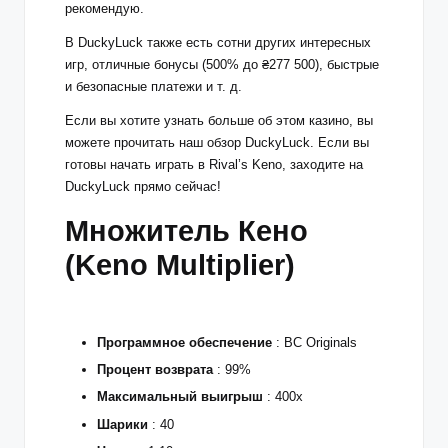
рекомендую.
В DuckyLuck также есть сотни других интересных
игр, отличные бонусы (500% до ₴277 500), быстрые
и безопасные платежи и т. д.
Если вы хотите узнать больше об этом казино, вы
можете прочитать наш обзор DuckyLuck. Если вы
готовы начать играть в Rival’s Keno, заходите на
DuckyLuck прямо сейчас!
Множитель Кено
(Keno Multiplier)
Программное обеспечение
: BC Originals
Процент возврата
: 99%
Максимальный выигрыш
: 400x
Шарики
: 40