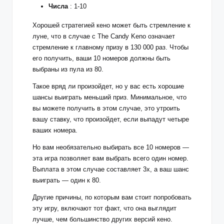
Числа
: 1-10
Хорошей стратегией кено может быть стремление к
луне, что в случае с The Candy Keno означает
стремление к главному призу в 130 000 раз. Чтобы
его получить, ваши 10 номеров должны быть
выбраны из пула из 80.
Такое вряд ли произойдет, но у вас есть хорошие
шансы выиграть меньший приз. Минимальное, что
вы можете получить в этом случае, это утроить
вашу ставку, что произойдет, если выпадут четыре
ваших номера.
Но вам необязательно выбирать все 10 номеров —
эта игра позволяет вам выбрать всего один номер.
Выплата в этом случае составляет 3x, а ваш шанс
выиграть — один к 80.
Другие причины, по которым вам стоит попробовать
эту игру, включают тот факт, что она выглядит
лучше, чем большинство других версий кено.