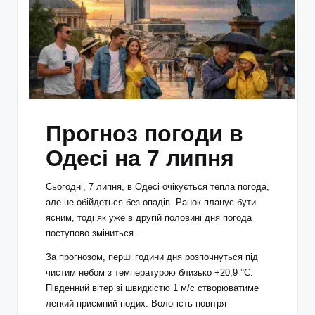
Прогноз погоди в
Одесі на 7 липня
Сьогодні, 7 липня, в Одесі очікується тепла погода,
але не обійдеться без опадів. Ранок планує бути
ясним, тоді як уже в другій половині дня погода
поступово зміниться.
За прогнозом, перші години дня розпочнуться під
чистим небом з температурою близько +20,9 °С.
Південний вітер зі швидкістю 1 м/с створюватиме
легкий приємний подих. Вологість повітря