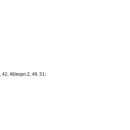
 42, 46/корп.2, 49, 51;