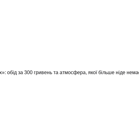
»: обід за 300 гривень та атмосфера, якої більше ніде нем