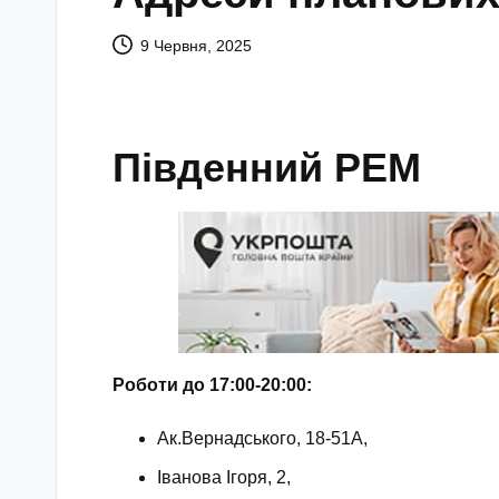
9 Червня, 2025
Південний РЕМ
Роботи до 17:00-20:00:
Ак.Вернадського, 18-51А,
Іванова Ігоря, 2,