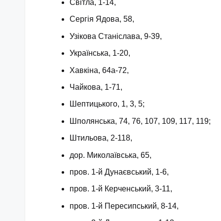
Світла, 1-14,
Сергія Ядова, 58,
Узікова Станіслава, 9-39,
Українська, 1-20,
Хавкіна, 64а-72,
Чайкова, 1-71,
Шептицького, 1, 3, 5;
Шполянська, 74, 76, 107, 109, 117, 119;
Штильова, 2-118,
дор. Миколаївська, 65,
пров. 1-й Дунаєвський, 1-6,
пров. 1-й Керченський, 3-11,
пров. 1-й Пересипський, 8-14,