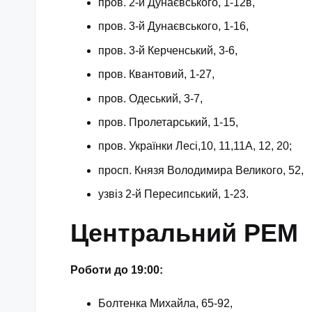
пров. 2-й Дунаєвського, 1-12в,
пров. 3-й Дунаєвського, 1-16,
пров. 3-й Керченський, 3-6,
пров. Квантовий, 1-27,
пров. Одеський, 3-7,
пров. Пролетарський, 1-15,
пров. Українки Лесі,10, 11,11А, 12, 20;
просп. Князя Володимира Великого, 52,
узвіз 2-й Пересипський, 1-23.
Центральний РЕМ
Роботи до 19:00:
Болтенка Михайла, 65-92,