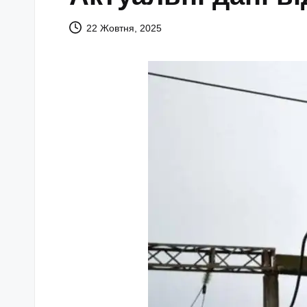
22 Жовтня, 2025