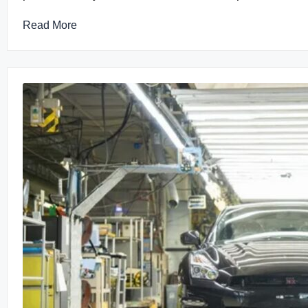
Read More