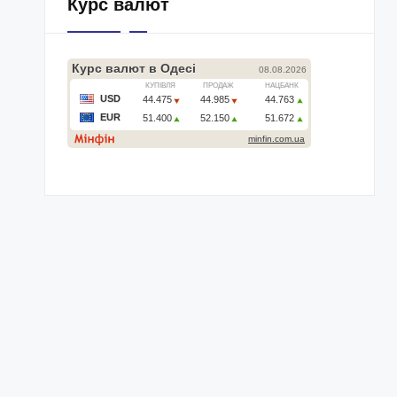
Курс валют