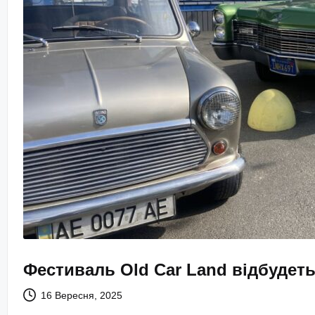
Фестиваль Old Car Land відбудетьс
16 Вересня, 2025