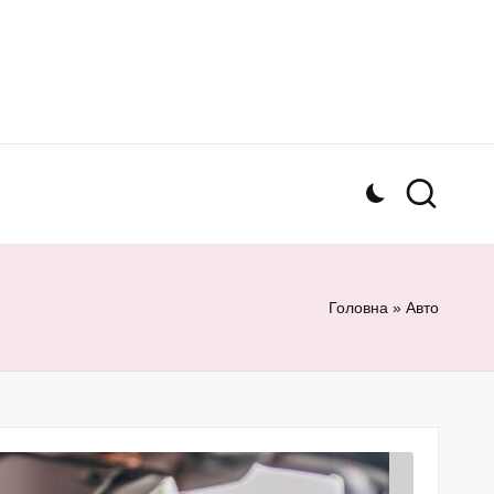
Головна
»
Авто