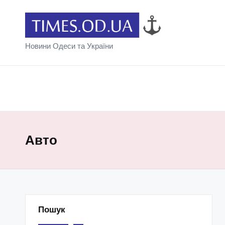
Новини Одеси та України
Авто
Пошук