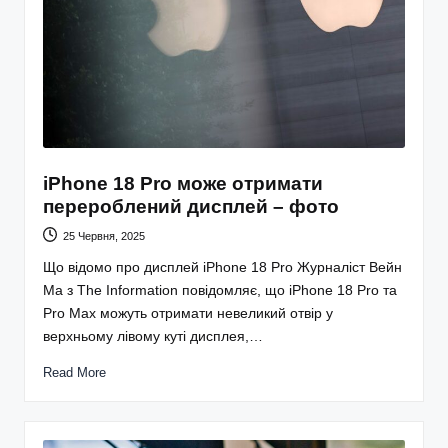
iPhone 18 Pro може отримати
перероблений дисплей – фото
25 Червня, 2025
Що відомо про дисплей iPhone 18 Pro Журналіст Вейн
Ма з The Information повідомляє, що iPhone 18 Pro та
Pro Max можуть отримати невеликий отвір у
верхньому лівому куті дисплея,…
Read More