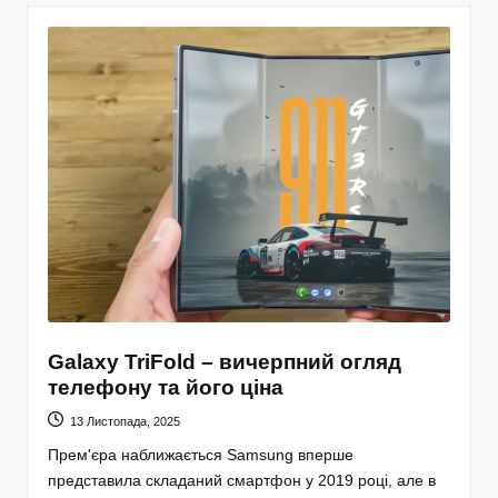
Galaxy TriFold – вичерпний огляд
телефону та його ціна
13 Листопада, 2025
Прем'єра наближається Samsung вперше
представила складаний смартфон у 2019 році, але в