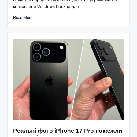
копіювання Windows Backup для…
Read More
Реальні фото iPhone 17 Pro показали