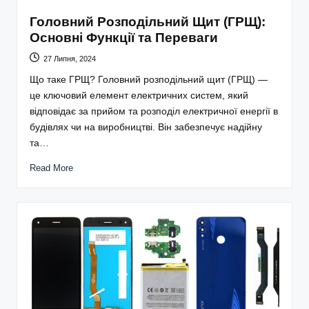
Головний Розподільний Щит (ГРЩ):
Основні Функції та Переваги
27 Липня, 2024
Що таке ГРЩ? Головний розподільний щит (ГРЩ) —
це ключовий елемент електричних систем, який
відповідає за прийом та розподіл електричної енергії в
будівлях чи на виробництві. Він забезпечує надійну
та…
Read More