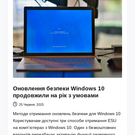
Оновлення безпеки Windows 10
продовжили на рік з умовами
25 Червня, 2025
Методи отримання оновлень безпеки для Windows 10
Користувачам доступні три способи отримання ESU
на комп'ютерах з Windows 10. Один з безкоштовних
варіантів передбачає активацію функції резервного