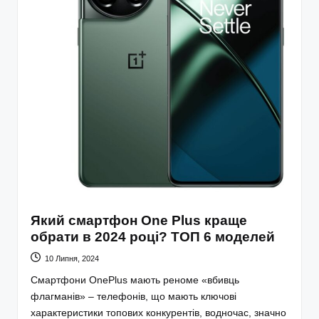
Який смартфон One Plus краще
обрати в 2024 році? ТОП 6 моделей
10 Липня, 2024
Смартфони OnePlus мають реноме «вбивць
флагманів» – телефонів, що мають ключові
характеристики топових конкурентів, водночас, значно