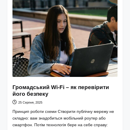
Громадський Wi-Fi – як перевірити
його безпеку
25 Серпня, 2025
Принцип роботи схеми Створити публічну мережу не
складно: вам знадобиться мобільний роутер або
смартфон. Потім технологія бере на себе справу: