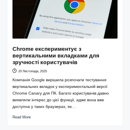
Chrome експериментує з
вертикальними вкладками для
зручності користувачів
20 Листопада, 2025
Компанія Google вирішила розпочати тестування
вертикальних вкладок у експериментальній версії
Chrome Canary для ПК. Багато користувачів давно
виявляли інтерес до цієї функції, адже вона вже
доступна у таких браузерах, як…
Read More