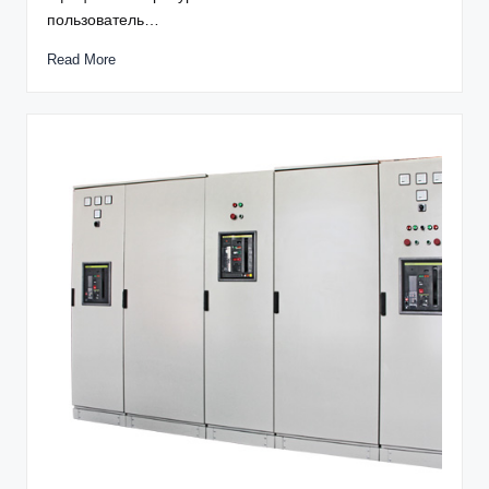
пользователь…
Read More