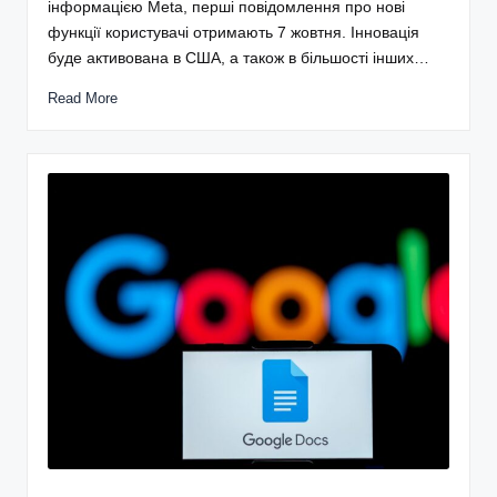
інформацією Meta, перші повідомлення про нові
функції користувачі отримають 7 жовтня. Інновація
буде активована в США, а також в більшості інших…
Read More