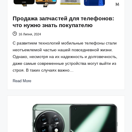
Продажа запчастей для телефонов:
что нужно знать покупателю
16 Липня, 2024
С развитием технологий мобильные телефоны стали
неотъемлемой частью нашей повседневной жизни.
Однако, несмотря на их надежность и долговечность,
даже самые современные устройства могут выйти из
строя. В таких случаях важно…
Read More