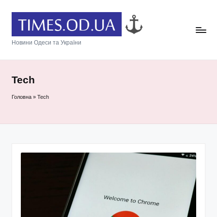
Новини Одеси та України
Tech
Головна
»
Tech