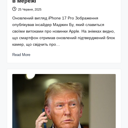
в мережі
25 Червня, 2025
Оновлений вигляд iPhone 17 Pro Зображення
опублікував інсайдер Маджин Бу, який славиться
своїми витоками про новинки Apple. На знімках видно,
що смартфон отримав оновлений підтверджений блок
камер, що свідчить про…
Read More