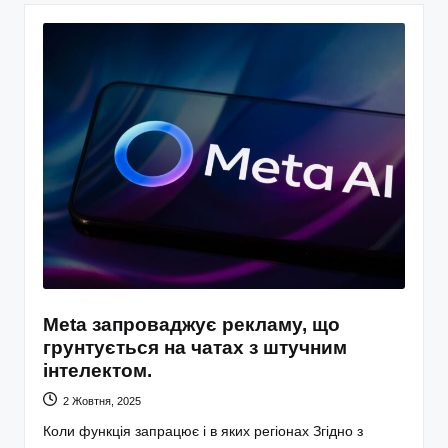
Meta запроваджує рекламу, що
грунтується на чатах з штучним
інтелектом.
2 Жовтня, 2025
Коли функція запрацює і в яких регіонах Згідно з