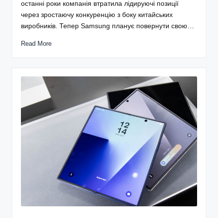
останні роки компанія втратила лідируючі позиції
через зростаючу конкуренцію з боку китайських
виробників. Тепер Samsung планує повернути свою…
Read More