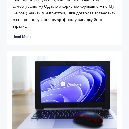
замовчуванням) Однією з корисних функцій є Find My
Device (Знайти мій пристрій), яка дозволяє встановити
місце розташування смартфона у випадку його
втрати…
Read More