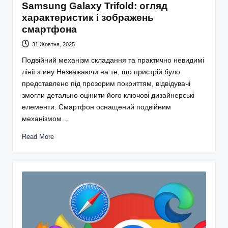
Samsung Galaxy Trifold: огляд
характеристик і зображень
смартфона
31 Жовтня, 2025
Подвійний механізм складання та практично невидимі
лінії згину Незважаючи на те, що пристрій було
представлено під прозорим покриттям, відвідувачі
змогли детально оцінити його ключові дизайнерські
елементи. Смартфон оснащений подвійним
механізмом…
Read More