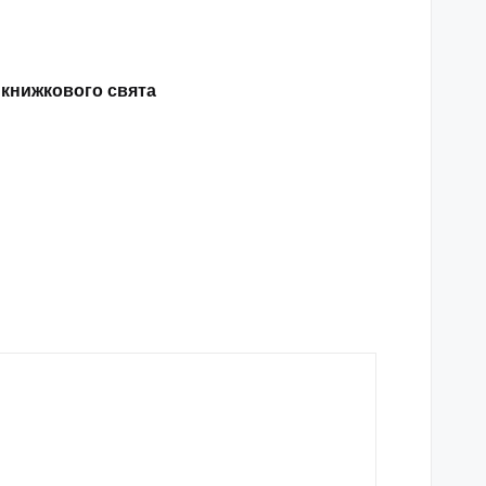
 книжкового свята