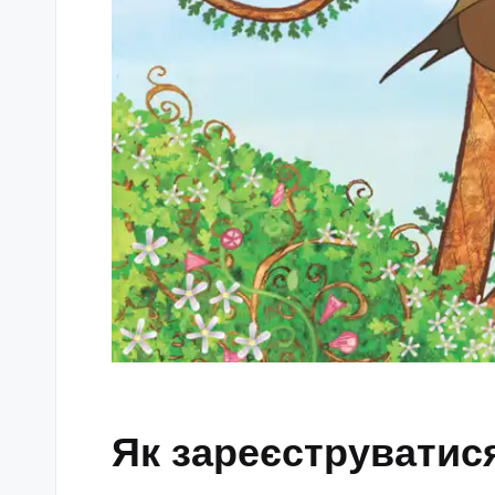
Як зареєструватис