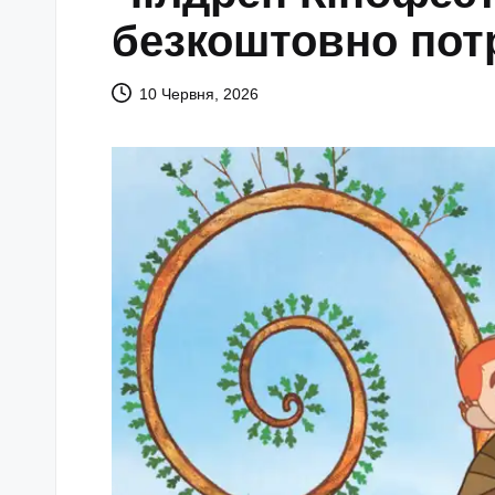
безкоштовно пот
10 Червня, 2026