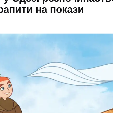
рапити на покази