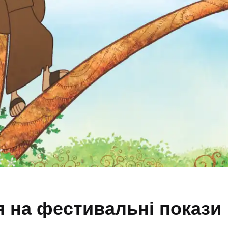
я на фестивальні покази