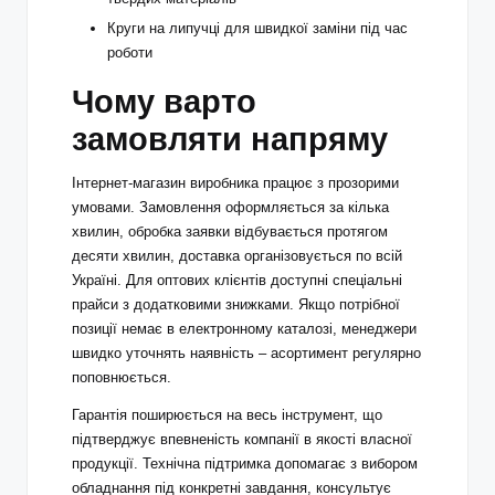
Круги на липучці для швидкої заміни під час
роботи
Чому варто
замовляти напряму
Інтернет-магазин виробника працює з прозорими
умовами. Замовлення оформляється за кілька
хвилин, обробка заявки відбувається протягом
десяти хвилин, доставка організовується по всій
Україні. Для оптових клієнтів доступні спеціальні
прайси з додатковими знижками. Якщо потрібної
позиції немає в електронному каталозі, менеджери
швидко уточнять наявність – асортимент регулярно
поповнюється.
Гарантія поширюється на весь інструмент, що
підтверджує впевненість компанії в якості власної
продукції. Технічна підтримка допомагає з вибором
обладнання під конкретні завдання, консультує