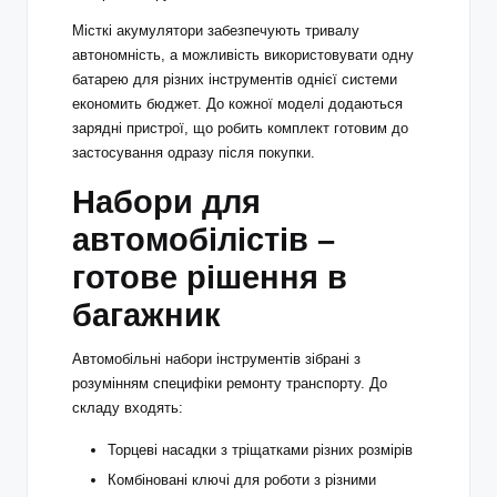
Місткі акумулятори забезпечують тривалу
автономність, а можливість використовувати одну
батарею для різних інструментів однієї системи
економить бюджет. До кожної моделі додаються
зарядні пристрої, що робить комплект готовим до
застосування одразу після покупки.
Набори для
автомобілістів –
готове рішення в
багажник
Автомобільні набори інструментів зібрані з
розумінням специфіки ремонту транспорту. До
складу входять:
Торцеві насадки з тріщатками різних розмірів
Комбіновані ключі для роботи з різними