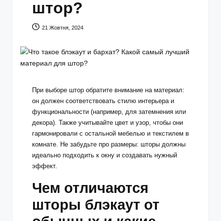
штор?
21 Жовтня, 2024
При выборе штор обратите внимание на материал:
он должен соответствовать стилю интерьера и
функциональности (например, для затемнения или
декора). Также учитывайте цвет и узор, чтобы они
гармонировали с остальной мебелью и текстилем в
комнате. Не забудьте про размеры: шторы должны
идеально подходить к окну и создавать нужный
эффект.
Чем отличаются
шторы блэкаут от