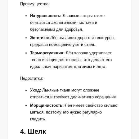
Преимущества:
Натуральность:
Льняные шторы также
считаются экологически чистыми и
безопасными для здоровья.
Эстетика:
Лён выглядит дорого и текстурно,
придавая помещению уют и стиль.
Терморегуляция:
Лён хорошо удерживает
тепло и защищает от жары, что делает его
идеальным вариантом для зимы и лета.
Недостатки:
Уход:
Льняные ткани могут сложнее
стираться и требуют деликатного обращения.
Морщинистость:
Лён имеет свойство сильно
мяться, поэтому его нужно регулярно
гладить.
4. Шелк