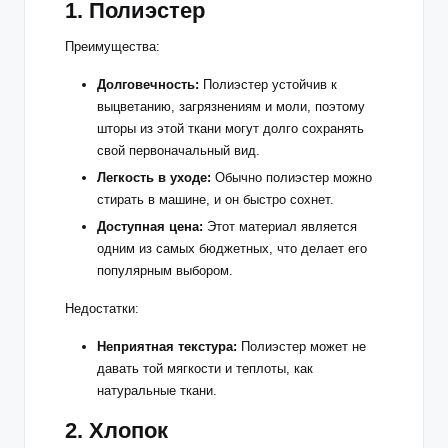
1. Полиэстер
Преимущества:
Долговечность:
Полиэстер устойчив к
выцветанию, загрязнениям и моли, поэтому
шторы из этой ткани могут долго сохранять
свой первоначальный вид.
Легкость в уходе:
Обычно полиэстер можно
стирать в машине, и он быстро сохнет.
Доступная цена:
Этот материал является
одним из самых бюджетных, что делает его
популярным выбором.
Недостатки:
Неприятная текстура:
Полиэстер может не
давать той мягкости и теплоты, как
натуральные ткани.
2. Хлопок