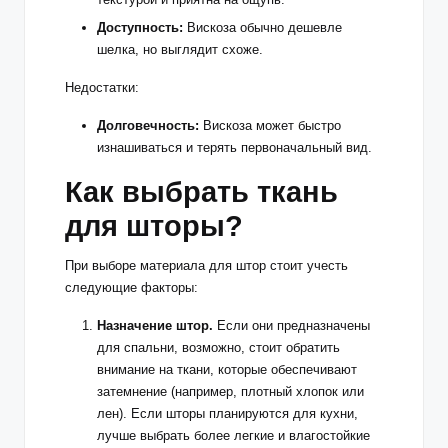
Доступность:
Вискоза обычно дешевле
шелка, но выглядит схоже.
Недостатки:
Долговечность:
Вискоза может быстро
изнашиваться и терять первоначальный вид.
Как выбрать ткань
для шторы?
При выборе материала для штор стоит учесть
следующие факторы:
Назначение штор.
Если они предназначены
для спальни, возможно, стоит обратить
внимание на ткани, которые обеспечивают
затемнение (например, плотный хлопок или
лен). Если шторы планируются для кухни,
лучше выбрать более легкие и влагостойкие