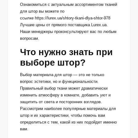
Ознакомиться с актуальным ассортиментом тканей
для штор вы можете по
ссылке https://lurex.ua/shtory-tkani-dlya-shtor-978
Лучшие цены от прямого поставщика Lurex.ua.
Наши менеджеры проконсультируют вас по любым
вопросам.
Что нужно знать при
выборе штор?
Выбор материала для штор — это не только
вопрос эстетики, но и функциональности.
Правильный выбор ткани может драматически
изменить атмосферу в комнате, добавить уют и
защитить от света и посторонних взглядов.
Рассмотрим наиболее популярные материалы для
штор и их характеристики, чтобы помочь вам
определиться с тем, какой из них подойдет именно
вам.