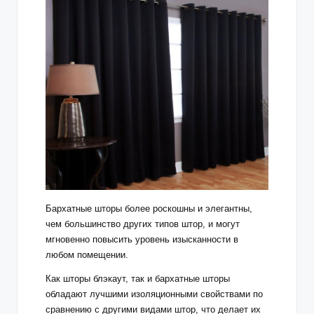
Бархатные шторы
более роскошны и элегантны,
чем большинство других типов штор, и могут
мгновенно повысить уровень изысканности в
любом помещении.
Как шторы блэкаут, так и бархатные шторы
обладают лучшими изоляционными свойствами по
сравнению с другими видами штор, что делает их