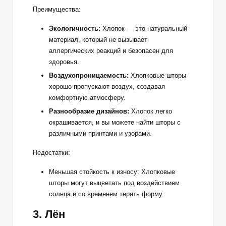
Преимущества:
Экологичность:
Хлопок — это натуральный
материал, который не вызывает
аллергических реакций и безопасен для
здоровья.
Воздухопроницаемость:
Хлопковые шторы
хорошо пропускают воздух, создавая
комфортную атмосферу.
Разнообразие дизайнов:
Хлопок легко
окрашивается, и вы можете найти шторы с
различными принтами и узорами.
Недостатки:
Меньшая стойкость к износу: Хлопковые
шторы могут выцветать под воздействием
солнца и со временем терять форму.
3. Лён