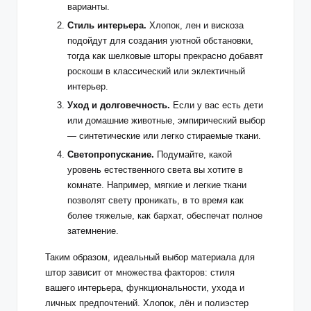
варианты.
Стиль интерьера.
Хлопок, лен и вискоза
подойдут для создания уютной обстановки,
тогда как шелковые шторы прекрасно добавят
роскоши в классический или эклектичный
интерьер.
Уход и долговечность.
Если у вас есть дети
или домашние животные, эмпирический выбор
— синтетические или легко стираемые ткани.
Светопропускание.
Подумайте, какой
уровень естественного света вы хотите в
комнате. Например, мягкие и легкие ткани
позволят свету проникать, в то время как
более тяжелые, как бархат, обеспечат полное
затемнение.
Таким образом, идеальный выбор материала для
штор зависит от множества факторов: стиля
вашего интерьера, функциональности, ухода и
личных предпочтений. Хлопок, лён и полиэстер