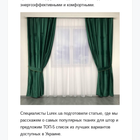
энергоэффективными и комфортными.
Специалисты Lurex.ua подготовили статью, где мы
расскажем о самых популярных тканях для штор и
предложим ТОП-5 список из лучших вариантов
доступных в Украине.