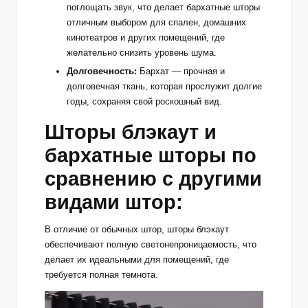
поглощать звук, что делает бархатные шторы
отличным выбором для спален, домашних
кинотеатров и других помещений, где
желательно снизить уровень шума.
Долговечность:
Бархат — прочная и
долговечная ткань, которая прослужит долгие
годы, сохраняя свой роскошный вид.
Шторы блэкаут и
бархатные шторы по
сравнению с другими
видами штор:
В отличие от обычных штор,
шторы блэкаут
обеспечивают полную светонепроницаемость, что
делает их идеальными для помещений, где
требуется полная темнота.