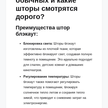
обычных и какие
шторы смотрятся
дорого?
Преимущества штор
блэкаут:
Блокировка света:
Шторы блэкаут
изготовлены из плотной ткани, которая
эффективно блокирует свет, создавая полную
темноту в помещении. Это идеально подходит
для спален, детских комнат и домашних
кинотеатров.
Регулирование температуры:
Шторы
блэкаут также помогают регулировать
температуру в помещении, блокируя
солнечное тепло летом и сохраняя тепло
зимой, что приводит к снижению затрат на
электроэнергию.