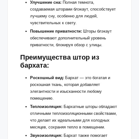
Улучшение сна:
Полная темнота,
создаваемая шторами блэкаут, способствует
лучшему сну, особенно для людей,
чувствительных к свету.
Повышение приватности:
Шторы блэкаут
обеспечивают дополнительный уровень
приватности, блокируя обзор с улицы.
Преимущества штор из
бархата:
Роскошный вид:
Бархат — это богатая и
роскошная ткань, которая добавляет
элегантности и изысканности любому
помещению.
Теплоизоляция:
Бархатные шторы обладают
отличными теплоизоляционными свойствами,
что делает их идеальными для холодных
месяцев, сохраняя тепло в помещении.
Звукоизоляция:
Бархат также помогает