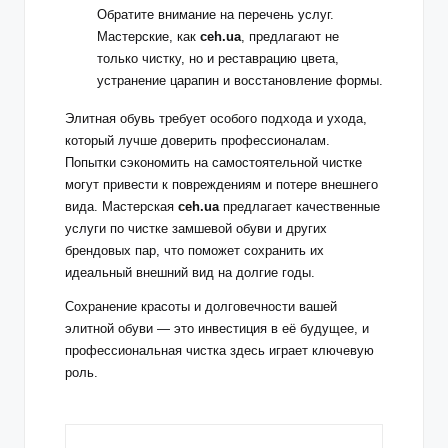
Обратите внимание на перечень услуг.
Мастерские, как
ceh.ua
, предлагают не
только чистку, но и реставрацию цвета,
устранение царапин и восстановление формы.
Элитная обувь требует особого подхода и ухода,
который лучше доверить профессионалам.
Попытки сэкономить на самостоятельной чистке
могут привести к повреждениям и потере внешнего
вида. Мастерская
ceh.ua
предлагает качественные
услуги по чистке замшевой обуви и других
брендовых пар, что поможет сохранить их
идеальный внешний вид на долгие годы.
Сохранение красоты и долговечности вашей
элитной обуви — это инвестиция в её будущее, и
профессиональная чистка здесь играет ключевую
роль.