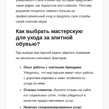
уникального стиля и качества, которые предлагают
такие марки, как Aquazzura или Louboutin. Поэтому
разумнее потратить немного больше на
профессиональный уход и продлить срок службы
своей элитной обуви.
Как выбрать мастерскую
для ухода за элитной
обувью?
При выборе мастерской важно обратить внимание
на несколько ключевых факторов:
Опыт работы с элитными брендами.
Убедитесь, что мастерская имеет опыт работы
с дорогими марками и знает особенности
ухода за ними.
Отзывы клиентов.
Изучите отзывы на сайте
и в социальных сетях, чтобы убедиться в
качестве предоставляемых услуг.
Наличие специализированных услуг.