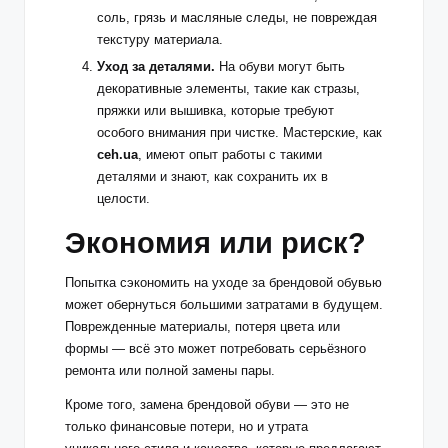
соль, грязь и масляные следы, не повреждая
текстуру материала.
Уход за деталями.
На обуви могут быть
декоративные элементы, такие как стразы,
пряжки или вышивка, которые требуют
особого внимания при чистке. Мастерские, как
ceh.ua
, имеют опыт работы с такими
деталями и знают, как сохранить их в
целости.
Экономия или риск?
Попытка сэкономить на уходе за брендовой обувью
может обернуться большими затратами в будущем.
Поврежденные материалы, потеря цвета или
формы — всё это может потребовать серьёзного
ремонта или полной замены пары.
Кроме того, замена брендовой обуви — это не
только финансовые потери, но и утрата