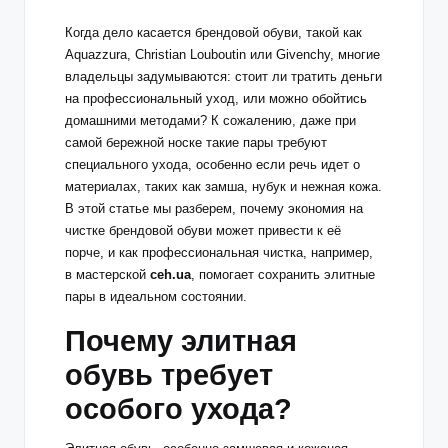
Когда дело касается брендовой обуви, такой как
Aquazzura, Christian Louboutin или Givenchy, многие
владельцы задумываются: стоит ли тратить деньги
на профессиональный уход, или можно обойтись
домашними методами? К сожалению, даже при
самой бережной носке такие пары требуют
специального ухода, особенно если речь идет о
материалах, таких как замша, нубук и нежная кожа.
В этой статье мы разберем, почему экономия на
чистке брендовой обуви может привести к её
порче, и как профессиональная чистка, например,
в мастерской
ceh.ua
, помогает сохранить элитные
пары в идеальном состоянии.
Почему элитная
обувь требует
особого ухода?