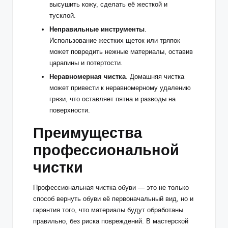
высушить кожу, сделать её жесткой и
тусклой.
Неправильные инструменты
.
Использование жестких щеток или тряпок
может повредить нежные материалы, оставив
царапины и потертости.
Неравномерная чистка
. Домашняя чистка
может привести к неравномерному удалению
грязи, что оставляет пятна и разводы на
поверхности.
Преимущества
профессиональной
чистки
Профессиональная чистка обуви — это не только
способ вернуть обуви её первоначальный вид, но и
гарантия того, что материалы будут обработаны
правильно, без риска повреждений. В мастерской