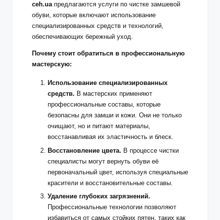
ceh.ua
предлагаются услуги по чистке замшевой
обуви, которые включают использование
специализированных средств и технологий,
обеспечивающих бережный уход.
Почему стоит обратиться в профессиональную
мастерскую:
Использование специализированных
средств.
В мастерских применяют
профессиональные составы, которые
безопасны для замши и кожи. Они не только
очищают, но и питают материалы,
восстанавливая их эластичность и блеск.
Восстановление цвета.
В процессе чистки
специалисты могут вернуть обуви её
первоначальный цвет, используя специальные
красители и восстановительные составы.
Удаление глубоких загрязнений.
Профессиональные технологии позволяют
избавиться от самых стойких пятен, таких как