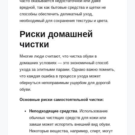
часто оказывается недостаточной или даже
вредной, так как бытовые средства и щетки не
способны обеспечить деликатный уход,
необходимый для сохранения текстуры и цвета.
Риски домашней
чистки
Многие люди считают, что чистка обуви в
домашних условиях — это экономичный способ
ухода за элитными парами. Однако важно помнить,
что каждая ошибка в процессе ухода может
обернуться непоправимым ущербом для дорогой
обуви.
Основные риски самостоятельной чистки:
Неподходящие средства
. Использование
обычных чистящих средств для кожи или
замши может испортить внешний вид обуви.
Некоторые вещества, например, спирт, могут