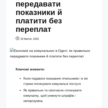
передавати
показники й
платити без
переплат
29 Квітня, 2026
Ключові моменти:
Коли подавати показання лічильників і в які
строки оплачувати комунальні послуги
Як правильно та своєчасно сплачувати
комуналку, щоб уникнути штрафів і
непорозумінь