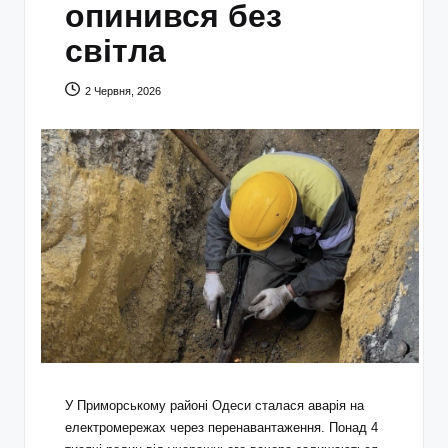
опинився без
світла
2 Червня, 2026
У Приморському районі Одеси сталася аварія на
електромережах через перенавантаження. Понад 4