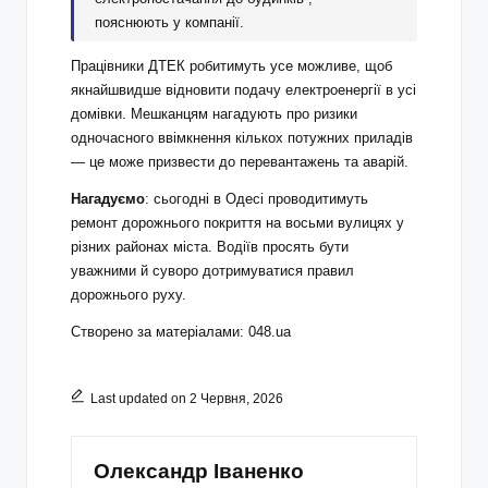
пояснюють у компанії.
Працівники ДТЕК робитимуть усе можливе, щоб
якнайшвидше відновити подачу електроенергії в усі
домівки. Мешканцям нагадують про ризики
одночасного ввімкнення кількох потужних приладів
— це може призвести до перевантажень та аварій.
Нагадуємо
: сьогодні в Одесі проводитимуть
ремонт дорожнього покриття на восьми вулицях у
різних районах міста. Водіїв просять бути
уважними й суворо дотримуватися правил
дорожнього руху.
Створено за матеріалами: 048.ua
Last updated on 2 Червня, 2026
Олександр Іваненко