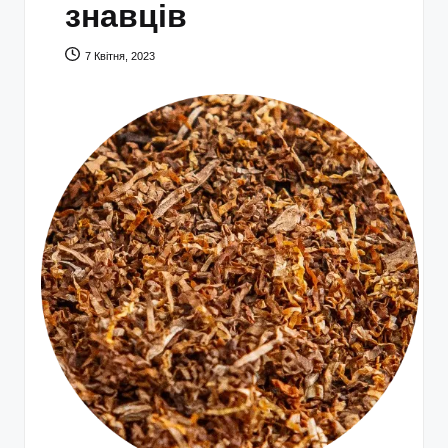
знавців
7 Квітня, 2023