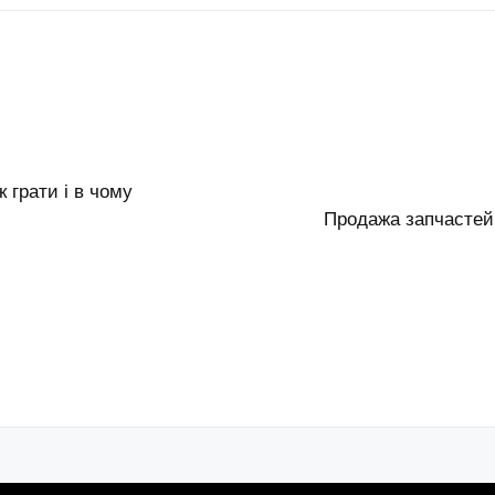
 грати і в чому
Продажа запчастей