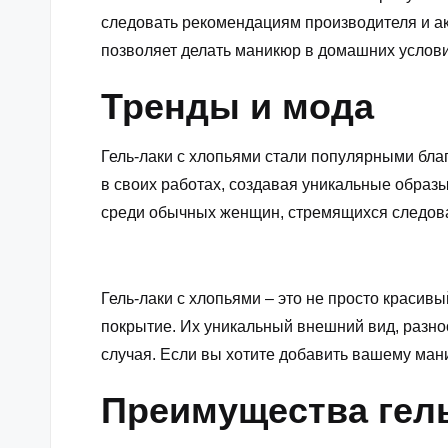
следовать рекомендациям производителя и ак
позволяет делать маникюр в домашних услови
Тренды и мода
Гель-лаки с хлопьями стали популярными бла
в своих работах, создавая уникальные образ
среди обычных женщин, стремящихся следов
Гель-лаки с хлопьями – это не просто красивы
покрытие. Их уникальный внешний вид, разно
случая. Если вы хотите добавить вашему маник
Преимущества гель