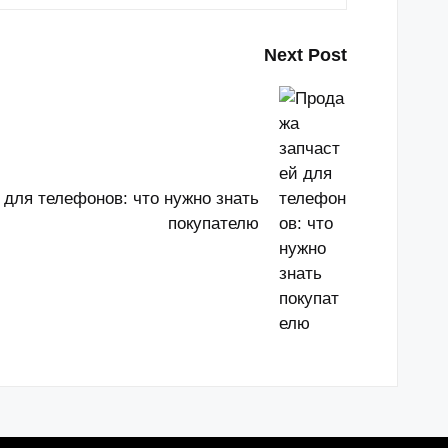
Next Post
 для телефонов: что нужно знать
покупателю