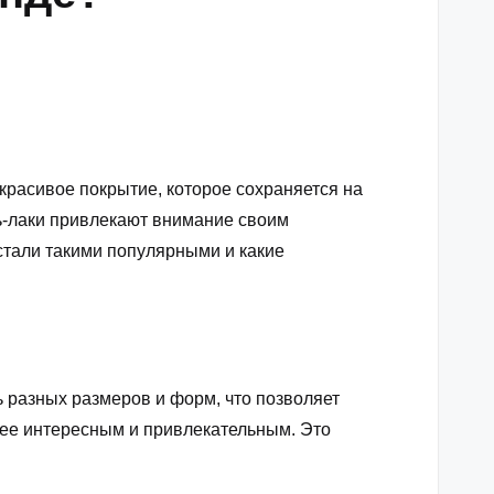
красивое покрытие, которое сохраняется на
ель-лаки привлекают внимание своим
тали такими популярными и какие
ь разных размеров и форм, что позволяет
лее интересным и привлекательным. Это