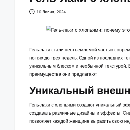
16 Липня, 2024
Гель-лаки стали неотъемлемой частью соврем
ногтях до трех недель. Одной из последних т
уникальным блеском и необычной текстурой. 
преимущества они предлагают.
Уникальный внешн
Гель-лаки с хлопьями создают уникальный эфф
создавать различные дизайны и эффекты. Они
позволяет каждой женщине выразить свою инд