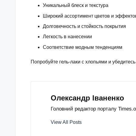
Уникальный блеск и текстура
Широкий ассортимент цветов и эффекто
Долговечность и стойкость покрытия
Легкость в нанесении
Соответствие модным тенденциям
Попробуйте гель-лаки с хлопьями и убедитес
Олександр Іваненко
Головний редактор порталу Times.od
View All Posts