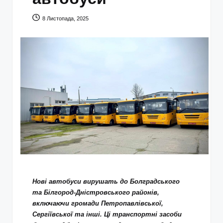
8 Листопада, 2025
Нові автобуси вирушать до Болградського
та Білгород-Дністровського районів,
включаючи громади Петропавлівської,
Сергіївської та інші. Ці транспортні засоби