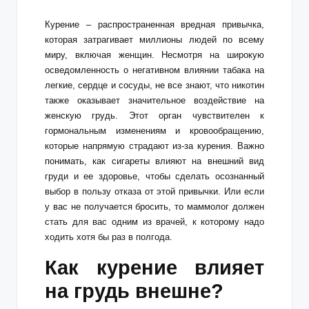
Курение – распространенная вредная привычка,
которая затрагивает миллионы людей по всему
миру, включая женщин. Несмотря на широкую
осведомленность о негативном влиянии табака на
легкие, сердце и сосуды, не все знают, что никотин
также оказывает значительное воздействие на
женскую грудь. Этот орган чувствителен к
гормональным изменениям и кровообращению,
которые напрямую страдают из-за курения. Важно
понимать, как сигареты влияют на внешний вид
груди и ее здоровье, чтобы сделать осознанный
выбор в пользу отказа от этой привычки. Или если
у вас не получается бросить, то
маммолог
должен
стать для вас одним из врачей, к которому надо
ходить хотя бы раз в полгода.
Как курение влияет
на грудь внешне?