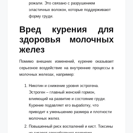
рожали. Это связано с разрушением
эластичных волокон, которые поддерживают
форму груди.
Вред курения для
здоровья молочных
желез
Помимо внешних изменений, курение оказывает
серьезное воздействие на внутренние процессы в
молочных железах, например:
Никотин и снижение уровня эстрогена.
Эстроген – главный женский гормон,
влияющий на развитие и состояние груди.
Курение подавляет его выработку, что
приводит к уменьшению размера и плотности
молочных желез.
Повышенный риск воспалений и кист. Токсины
из сигарет способствуют развитию