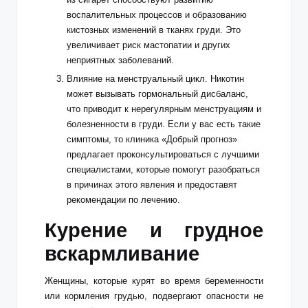
воспалительных процессов и образованию
кистозных изменений в тканях груди. Это
увеличивает риск мастопатии и других
неприятных заболеваний.
Влияние на менструальный цикл. Никотин
может вызывать гормональный дисбаланс,
что приводит к нерегулярным менструациям и
болезненности в груди. Если у вас есть такие
симптомы, то
клиника «Добрый прогноз»
предлагает проконсультироваться с лучшими
специалистами, которые помогут разобраться
в причинах этого явления и предоставят
рекомендации по лечению.
Курение и грудное
вскармливание
Женщины, которые курят во время беременности
или кормления грудью, подвергают опасности не