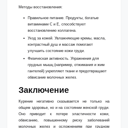
Методы восстановления:
Правильное питание. Продукты, богатые
витаминами C и E, способствуют
восстановлению коллагена.
Уход за кожей. Увлажняющие кремы, масла,
контрастный душ и массаж помогают
улучшить состояние кожи груди.
Физическая активность. Упражнения для
грудных мышц (например, отжимания и жим
гантелей) укрепляют ткани и предотвращают
обвисание молочных желез.
Заключение
Курение негативно сказывается не только на
общем здоровье, но и на состоянии женской груди.
Оно приводит к потере эластичности кожи,
обвисанию, повышенному риску заболеваний
молочных желез и осложнениям при грудном