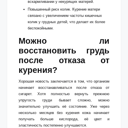
вскармливании у некурящих матерей.
Повышенный риск колик. Курение матери
связано с увеличением частоты кишечных
колик у грудных детей, что делает их более
беспокойными.
Можно ли
восстановить грудь
после отказа от
курения?
Хорошая новость заключается в том, что организм
начинает восстанавливаться после отказа от
сигарет. Хотя полностью вернуть прежнюю
упругость груди бывает сложно, можно
значительно улучшить её состояние. Уже через
несколько месяцев без курения кожа начинает
получать больше кислорода, её цвет и
эластичность постепенно улучшаются.