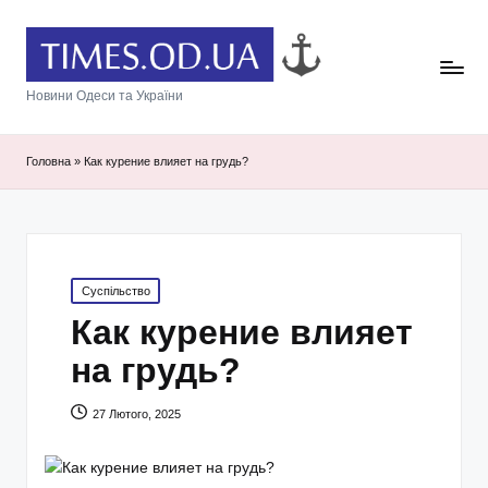
Новини Одеси та України
Головна
»
Как курение влияет на грудь?
Posted
Суспільство
in
Как курение влияет
на грудь?
27 Лютого, 2025