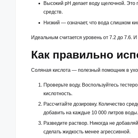
Высокий pH делает воду щeлочной. Это
сpедств.
Низкий — означает, что вода слишком ки
Идеальным считается уровень от 7.2 до 7.6. 
Как правильно исп
Соляная кислота — полезный помощник в уход
Проверьте воду. Воспользуйтесь тестеро
кислотность.
Рассчитайте дозировку. Количество сред
добавить на каждые 10 000 литров воды
Разведите раствор. Никогда не добавля
сделать жидкость менее агрессивной.