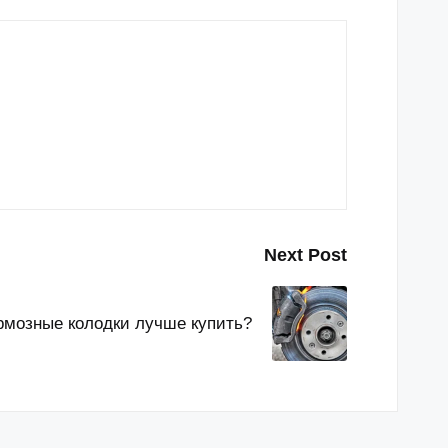
Next Post
рмозные колодки лучше купить?