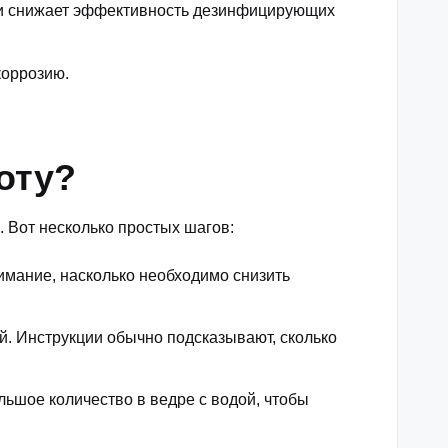
а и снижает эффективность дезинфицирующих
коррозию.
оту?
 Вот несколько простых шагов:
нимание, насколько необходимо снизить
й. Инструкции обычно подсказывают, сколько
льшое количество в ведре с водой, чтобы