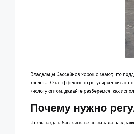
Владельцы бассейнов хорошо знают, что подд
кислота. Она эффективно регулирует кислотно
кислоту оптом
, давайте разберемся, как испо
Почему нужно регу
Чтобы вода в бассейне не вызывала раздраж