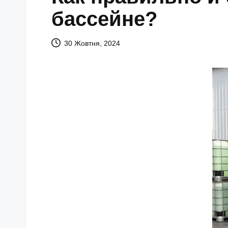
бассейне?
30 Жовтня, 2024