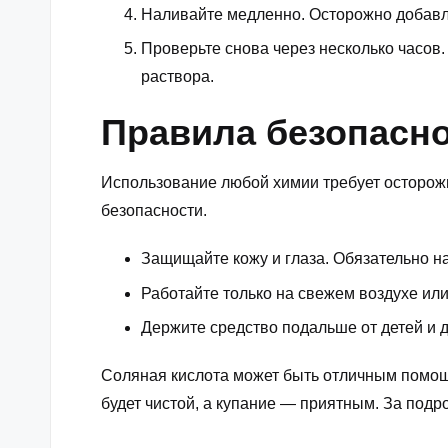
Наливайте медленно. Осторожно добавля
Проверьте снова через несколько часов
раствора.
Правила безопасно
Использование любой химии требует осторожн
безопасности.
Защищайте кожу и глаза. Обязательно на
Работайте только на свежем воздухе ил
Держите средство подальше от детей и 
Соляная кислота может быть отличным помощн
будет чистой, а купание — приятным. За по