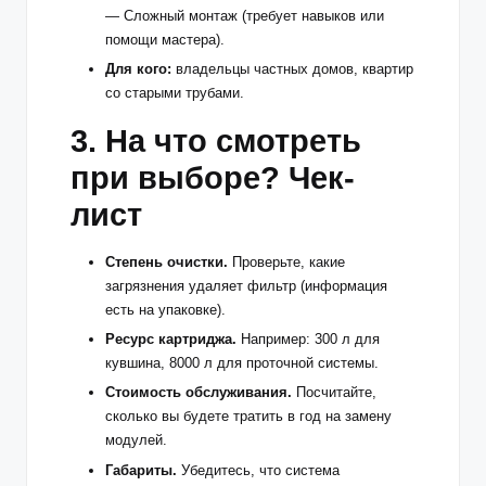
— Сложный монтаж (требует навыков или
помощи мастера).
Для кого:
владельцы частных домов, квартир
со старыми трубами.
3. На что смотреть
при выборе? Чек-
лист
Степень очистки.
Проверьте, какие
загрязнения удаляет фильтр (информация
есть на упаковке).
Ресурс картриджа.
Например: 300 л для
кувшина, 8000 л для проточной системы.
Стоимость обслуживания.
Посчитайте,
сколько вы будете тратить в год на замену
модулей.
Габариты.
Убедитесь, что система