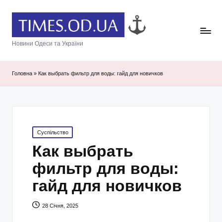
Новини Одеси та України
Головна
»
Как выбрать фильтр для воды: гайд для новичков
Posted
Суспільство
in
Как выбрать
фильтр для воды:
гайд для новичков
28 Січня, 2025