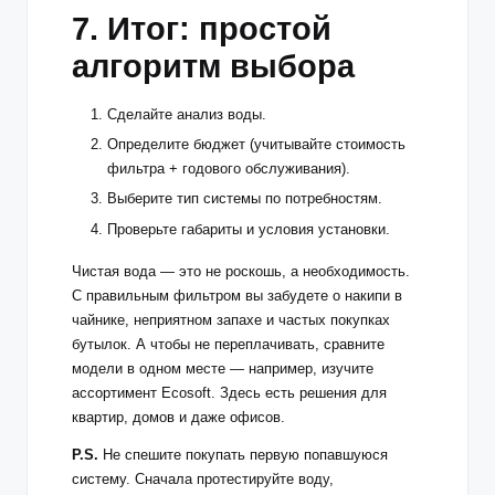
7. Итог: простой
алгоритм выбора
Сделайте анализ воды.
Определите бюджет (учитывайте стоимость
фильтра + годового обслуживания).
Выберите тип системы по потребностям.
Проверьте габариты и условия установки.
Чистая вода — это не роскошь, а необходимость.
С правильным фильтром вы забудете о накипи в
чайнике, неприятном запахе и частых покупках
бутылок. А чтобы не переплачивать, сравните
модели в одном месте — например, изучите
ассортимент Ecosoft. Здесь есть решения для
квартир, домов и даже офисов.
P.S.
Не спешите покупать первую попавшуюся
систему. Сначала протестируйте воду,