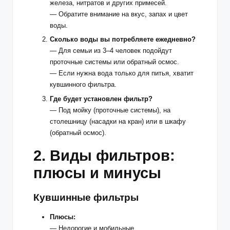
железа, нитратов и других примесей.
— Обратите внимание на вкус, запах и цвет
воды.
Сколько воды вы потребляете ежедневно?
— Для семьи из 3–4 человек подойдут
проточные системы или обратный осмос.
— Если нужна вода только для питья, хватит
кувшинного фильтра.
Где будет установлен фильтр?
— Под мойку (проточные системы), на
столешницу (насадки на кран) или в шкафу
(обратный осмос).
2. Виды фильтров:
плюсы и минусы
Кувшинные фильтры
Плюсы:
— Недорогие и мобильные.