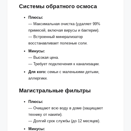
Системы обратного осмоса
Плюсы:
— Максимальная очистка (удаляет 99%
примесей, включая вирусы и бактерии).
— Встроенный минерализатор
восстанавливает полезные соли.
Минусы:
— Высокая цена.
— Требует подключения к канализации.
Для кого:
семьи с маленькими детьми,
аллергики.
Магистральные фильтры
Плюсы:
— Очищают всю воду в доме (защищают
технику от накипи).
— Долгий срок службы (до 12 месяцев).
Минусы: