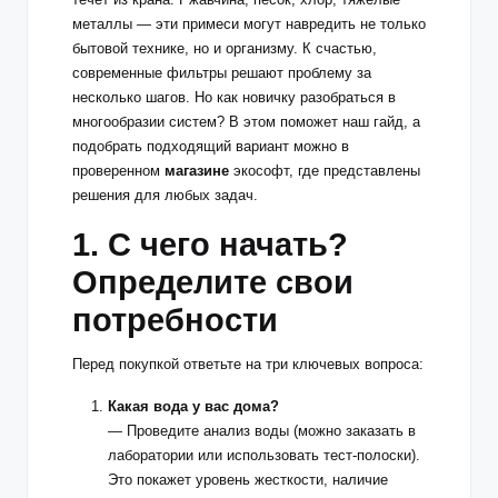
металлы — эти примеси могут навредить не только
бытовой технике, но и организму. К счастью,
современные фильтры решают проблему за
несколько шагов. Но как новичку разобраться в
многообразии систем? В этом поможет наш гайд, а
подобрать подходящий вариант можно в
проверенном
магазине
экософт
, где представлены
решения для любых задач.
1. С чего начать?
Определите свои
потребности
Перед покупкой ответьте на три ключевых вопроса:
Какая вода у вас дома?
— Проведите анализ воды (можно заказать в
лаборатории или использовать тест-полоски).
Это покажет уровень жесткости, наличие