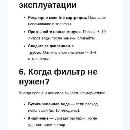
эксплуатации
Регулярно меняйте картриджи.
Поставьте
напоминание в телефон.
Промывайте новые модули.
Первые 5–10
литров воды после замены сливайте.
Следите за давлением в
трубах.
Оптимальное значение — 3–4
атмосферы.
6. Когда фильтр не
нужен?
Иногда проще и дешевле выбрать альтернативу:
Бутилированная вода
— если расход
небольшой (до 10 л/неделю).
Кипячение
— убивает бактерий, но не
удаляет соли и хлор.