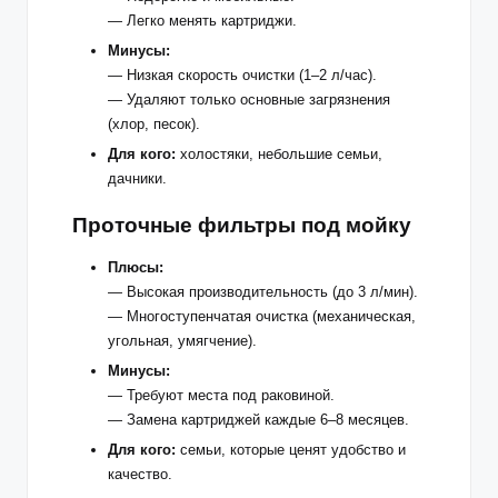
— Легко менять картриджи.
Минусы:
— Низкая скорость очистки (1–2 л/час).
— Удаляют только основные загрязнения
(хлор, песок).
Для кого:
холостяки, небольшие семьи,
дачники.
Проточные фильтры под мойку
Плюсы:
— Высокая производительность (до 3 л/мин).
— Многоступенчатая очистка (механическая,
угольная, умягчение).
Минусы:
— Требуют места под раковиной.
— Замена картриджей каждые 6–8 месяцев.
Для кого:
семьи, которые ценят удобство и
качество.