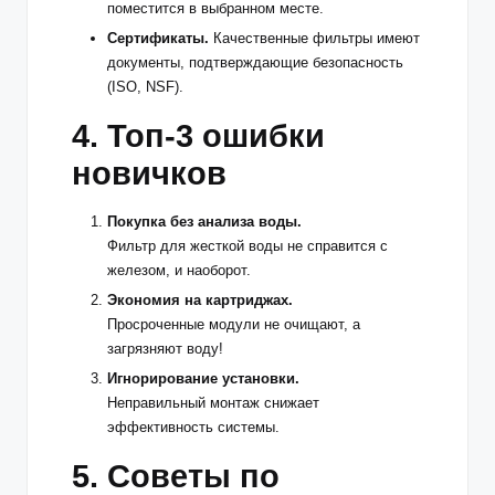
поместится в выбранном месте.
Сертификаты.
Качественные фильтры имеют
документы, подтверждающие безопасность
(ISO, NSF).
4. Топ-3 ошибки
новичков
Покупка без анализа воды.
Фильтр для жесткой воды не справится с
железом, и наоборот.
Экономия на картриджах.
Просроченные модули не очищают, а
загрязняют воду!
Игнорирование установки.
Неправильный монтаж снижает
эффективность системы.
5. Советы по