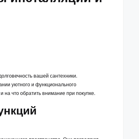
долговечность вашей сантехники.
ании уютного и функционального
и на что обратить внимание при покупке.
ункций