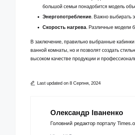
большой семьи понадобится модель объе
Энергопотребление
. Важно выбирать 
Скорость нагрева
. Различные модели 
В заключение, правильно выбранные кабинки
ванной комнаты, но и позволят создать стил
высоком качестве продукции и профессионал
Last updated on 8 Серпня, 2024
Олександр Іваненко
Головний редактор порталу Times.od