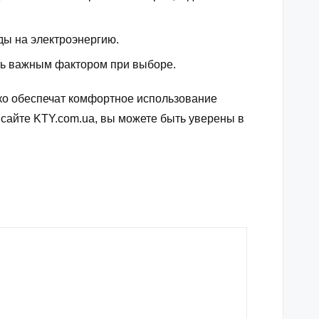
ды на электроэнергию.
ыть важным фактором при выборе.
ко обеспечат комфортное использование
 сайте KTY.com.ua, вы можете быть уверены в