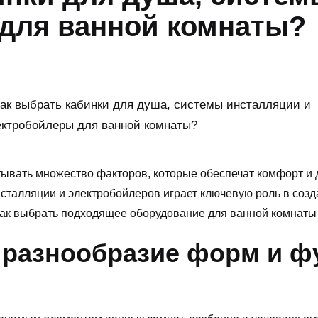
для ванной комнаты?
ывать множество факторов, которые обеспечат комфорт и 
талляции и электробойлеров играет ключевую роль в созд
как выбрать подходящее оборудование для ванной комнаты 
 разнообразие форм и ф