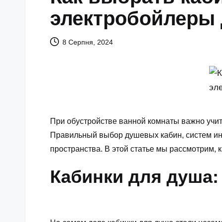
электробойлеры 
8 Серпня, 2024
При обустройстве ванной комнаты важно учит
Правильный выбор душевых кабин, систем инс
пространства. В этой статье мы рассмотрим, 
Кабинки для душа: