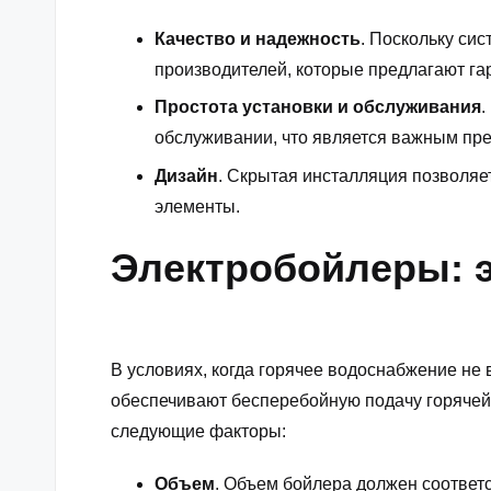
Качество и надежность
. Поскольку си
производителей, которые предлагают га
Простота установки и обслуживания
.
обслуживании, что является важным пр
Дизайн
. Скрытая инсталляция позволяе
элементы.
Электробойлеры: 
В условиях, когда горячее водоснабжение не 
обеспечивают бесперебойную подачу горячей 
следующие факторы:
Объем
. Объем бойлера должен соответс