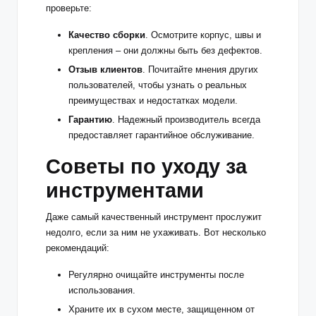
проверьте:
Качество сборки
. Осмотрите корпус, швы и
крепления – они должны быть без дефектов.
Отзыв клиентов
. Почитайте мнения других
пользователей, чтобы узнать о реальных
преимуществах и недостатках модели.
Гарантию
. Надежный производитель всегда
предоставляет гарантийное обслуживание.
Советы по уходу за
инструментами
Даже самый качественный инструмент прослужит
недолго, если за ним не ухаживать. Вот несколько
рекомендаций:
Регулярно очищайте инструменты после
использования.
Храните их в сухом месте, защищенном от