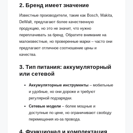
2.
Бренд имеет значение
Известные производители, такие как Bosch, Makita,
DeWalt, предлагают более качественную
продукцию, но это не значит, что нужно
переплачивать за бренд. Обратите внимание на
малоизвестные, но проверенные марки – часто они
предлагают отличное соотношение цены и
качества.
3.
Тип питания: аккумуляторный
или сетевой
Аккумуляторные инструменты
– мобильные
и удобные, но они дороже и требуют
регулярной подзарядки.
Сетевые модели
– более мощные и
доступные по цене, но ограничивают свободу
перемещения из-за провода.
4.
Функционал и комплектация