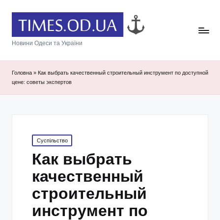
Новини Одеси та України
Головна
»
Как выбрать качественный строительный инструмент по доступной
цене: советы экспертов
Posted
Суспільство
in
Как выбрать
качественный
строительный
инструмент по