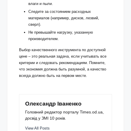
влаги и пыли.
Следите за состоянием расходных
материалов (например, дисков, лезвий,
сверл).
Не превышайте нагрузку, указанную
производителем.
Выбор качественного инструмента по доступной
цене – это реальная задача, если учитывать все
критерии и следовать рекомендациям. Помните,
что экономия должна быть разумной, а качество
всегда должно быть на первом месте.
Олександр Іваненко
Головний редактор порталу Times.od.ua,
досвід у ЗМІ 10 років.
View All Posts