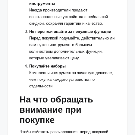
инструменты
Иногда производители продают
восстановленные устройства с небольшой
скидкой, сохраняя гарантию и качество.
Не переплачивайте за ненужные функции
Перед покупкой подумайте, действительно ли
вам нужен инструмент с большим
количеством дополнительных функций,
которые увеличивают цену.
Покупайте наборы
Комплекты инструментов зачастую дешевле,
чем покупка каждого устройства по
отдельности.
На что обращать
внимание при
покупке
Чтобы избежать разочарования, перед покупкой