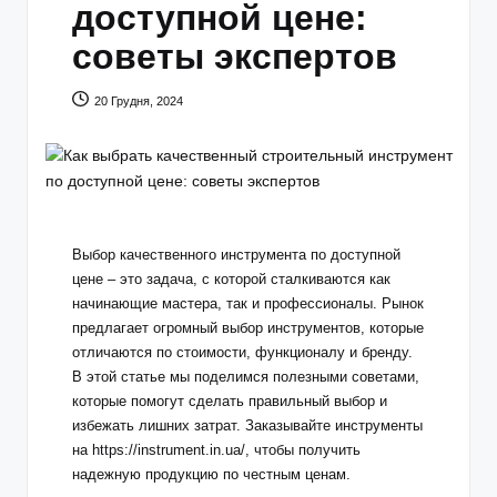
доступной цене:
советы экспертов
20 Грудня, 2024
Выбор качественного инструмента по доступной
цене – это задача, с которой сталкиваются как
начинающие мастера, так и профессионалы. Рынок
предлагает огромный выбор инструментов, которые
отличаются по стоимости, функционалу и бренду.
В этой статье мы поделимся полезными советами,
которые помогут сделать правильный выбор и
избежать лишних затрат. Заказывайте инструменты
на
https://instrument.in.ua/
, чтобы получить
надежную продукцию по честным ценам.