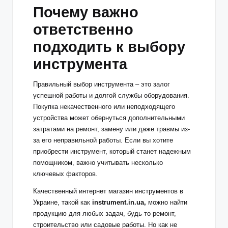
Почему важно
ответственно
подходить к выбору
инструмента
Правильный выбор инструмента – это залог
успешной работы и долгой службы оборудования.
Покупка некачественного или неподходящего
устройства может обернуться дополнительными
затратами на ремонт, замену или даже травмы из-
за его неправильной работы. Если вы хотите
приобрести инструмент, который станет надежным
помощником, важно учитывать несколько
ключевых факторов.
Качественный
интернет магазин инструментов в
Украине
, такой как
instrument.in.ua,
можно найти
продукцию для любых задач, будь то ремонт,
строительство или садовые работы. Но как не