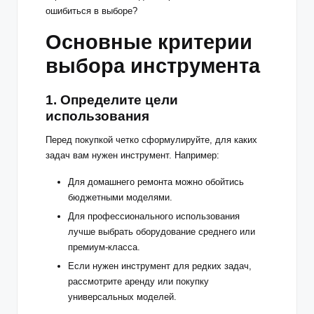
ошибиться в выборе?
Основные критерии
выбора инструмента
1.
Определите цели
использования
Перед покупкой четко сформулируйте, для каких
задач вам нужен инструмент. Например:
Для домашнего ремонта можно обойтись
бюджетными моделями.
Для профессионального использования
лучше выбрать оборудование среднего или
премиум-класса.
Если нужен инструмент для редких задач,
рассмотрите аренду или покупку
универсальных моделей.