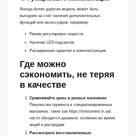
Иногда более дорогая модель может быть
выгоднее за счёт наличия дополнительных
функций или аксессуаров, например:
Режим регулировки скорости.
Наличие LED-подсветки.
Расширенная гарантия и комплектующие.
Где можно
сэкономить, не теряя
в качестве
Сравнивайте цены в разных магазинах
Покупка инструмента в специализированных
магазинах, таких как https://instrument.in.ua/,
часто обходится дешевле, особенно во время
акций и распродаж.
Рассмотрите восстановленные