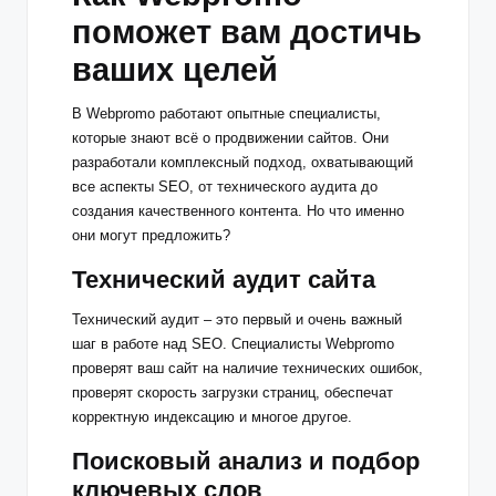
поможет вам достичь
ваших целей
В Webpromo работают опытные специалисты,
которые знают всё о продвижении сайтов. Они
разработали комплексный подход, охватывающий
все аспекты SEO, от технического аудита до
создания качественного контента. Но что именно
они могут предложить?
Технический аудит сайта
Технический аудит – это первый и очень важный
шаг в работе над SEO. Специалисты Webpromo
проверят ваш сайт на наличие технических ошибок,
проверят скорость загрузки страниц, обеспечат
корректную индексацию и многое другое.
Поисковый анализ и подбор
ключевых слов