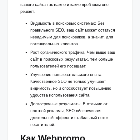
вашего сайта так важно и какие проблемы оно
решает.
Видимость в поисковых системах: Без
правильного SEO, ваш сайт может остаться
невидимым для поисковиков, а значит, для
потенциальных клиентов.
Рост органического трафика: Чем выше ваш
сайт в поисковых результатах, тем больше
пользователей его посещает.
Улучшение пользовательского опыта:
Качественное SEO не только улучшает
видимость, но и способствует повышению
удобства использования сайта.
Долгосрочные результаты: В отличие от
платной рекламы, SEO обеспечивает
длительный эффект и стабильный поток
посетителей.
Как Webpromo