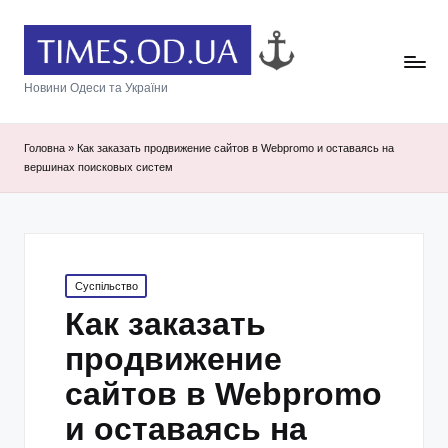
Новини Одеси та України
Головна
»
Как заказать продвижение сайтов в Webpromo и оставаясь на
вершинах поисковых систем
Posted
Суспільство
in
Как заказать
продвижение
сайтов в Webpromo
и оставаясь на