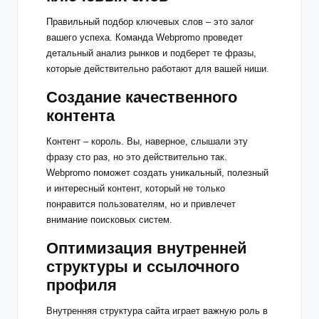
Правильный подбор ключевых слов – это залог
вашего успеха. Команда Webpromo проведет
детальный анализ рынков и подберет те фразы,
которые действительно работают для вашей ниши.
Создание качественного
контента
Контент – король. Вы, наверное, слышали эту
фразу сто раз, но это действительно так.
Webpromo поможет создать уникальный, полезный
и интересный контент, который не только
понравится пользователям, но и привлечет
внимание поисковых систем.
Оптимизация внутренней
структуры и ссылочного
профиля
Внутренняя структура сайта играет важную роль в