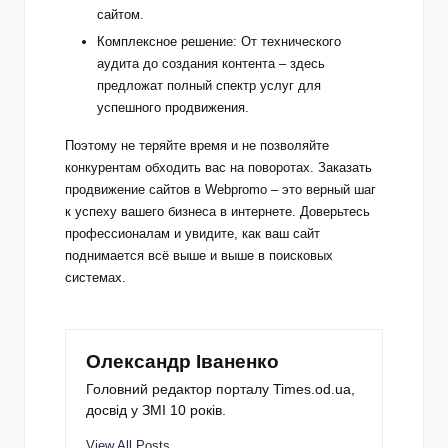
сайтом.
Комплексное решение: От технического
аудита до создания контента – здесь
предложат полный спектр услуг для
успешного продвижения.
Поэтому не теряйте время и не позволяйте
конкурентам обходить вас на поворотах.
Заказать
продвижение сайтов в Webpromo
– это верный шаг
к успеху вашего бизнеса в интернете. Доверьтесь
профессионалам и увидите, как ваш сайт
поднимается всё выше и выше в поисковых
системах.
Олександр Іваненко
Головний редактор порталу Times.od.ua,
досвід у ЗМІ 10 років.
View All Posts