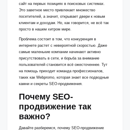
сайт на первых позициях в поисковых системах.
Это заветное место привлекает множество
посетителей, а значит, открывает двери к новым
клиентам и доходам. Но, как говорится, не всё так
просто в нашем хитром мире.
Проблема состоит в том, что конкуренция в
интернете растет с невероятной скоростью. Даже
самые маленькие компании начинают активно
присутствовать в сети, и борьба за внимание
пользователей становится всё ожесточеннее. Тут
на помощь приходит команда профессионалов,
таких как Webpromo, которая знает все подводные
камни и секреты SEO-продвижения.
Почему SEO-
продвижение так
важно?
Давайте разберемся, почему SEO-продвижение