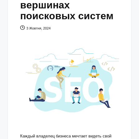
вершинах
поисковых систем
3 Жовтня, 2024
Каждый владелец бизнеса мечтает видеть свой