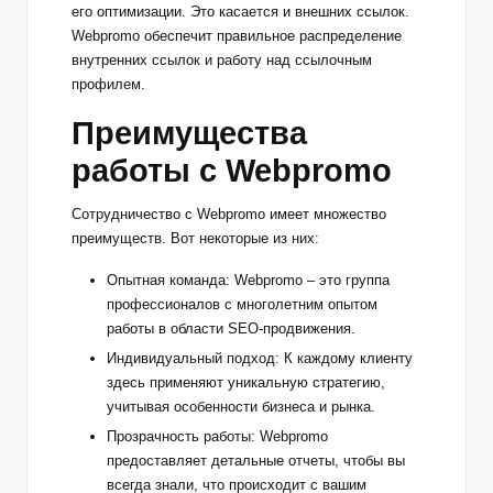
его оптимизации. Это касается и внешних ссылок.
Webpromo обеспечит правильное распределение
внутренних ссылок и работу над ссылочным
профилем.
Преимущества
работы с Webpromo
Сотрудничество с Webpromo имеет множество
преимуществ. Вот некоторые из них:
Опытная команда: Webpromo – это группа
профессионалов с многолетним опытом
работы в области SEO-продвижения.
Индивидуальный подход: К каждому клиенту
здесь применяют уникальную стратегию,
учитывая особенности бизнеса и рынка.
Прозрачность работы: Webpromo
предоставляет детальные отчеты, чтобы вы
всегда знали, что происходит с вашим