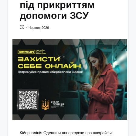
під прикриттям
допомоги ЗСУ
4 Червня, 2026
Кіберполіція Одещини попереджає про шахрайські