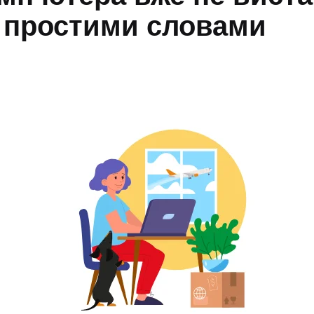
и простими словами