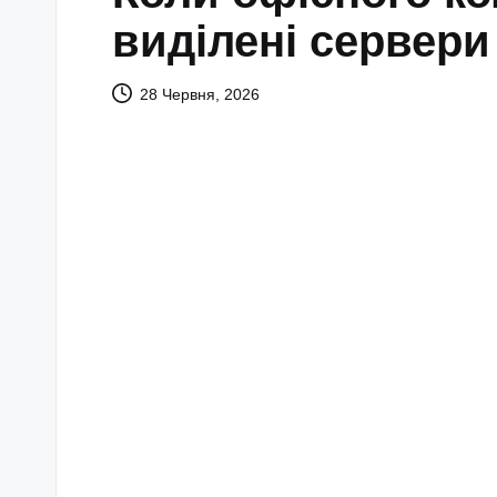
виділені сервер
28 Червня, 2026