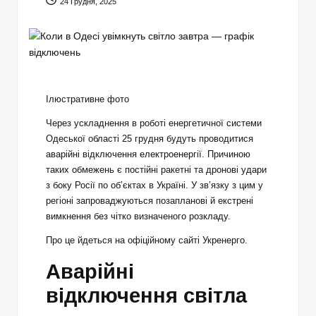
24 Грудня, 2025
Ілюстративне фото
Через ускладнення в роботі енергетичної системи
Одеської області 25 грудня будуть проводитися
аварійні відключення електроенергії. Причиною
таких обмежень є постійні ракетні та дронові удари
з боку Росії по об’єктах в Україні. У зв’язку з цим у
регіоні запроваджуються позапланові й екстрені
вимкнення без чітко визначеного розкладу.
Про це йдеться на офіційному сайті Укренерго.
Аварійні
відключення світла