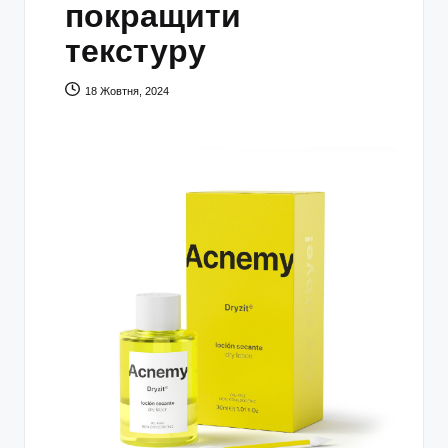
покращити
текстуру
18 Жовтня, 2024