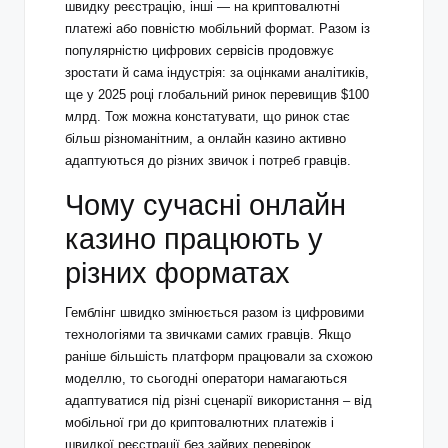
швидку реєстрацію, інші — на криптовалютні
платежі або повністю мобільний формат. Разом із
популярністю цифрових сервісів продовжує
зростати й сама індустрія: за оцінками аналітиків,
ще у 2025 році глобальний ринок перевищив $100
млрд. Тож можна констатувати, що ринок стає
більш різноманітним, а онлайн казино активно
адаптуються до різних звичок і потреб гравців.
Чому сучасні онлайн
казино працюють у
різних форматах
Гемблінг швидко змінюється разом із цифровими
технологіями та звичками самих гравців. Якщо
раніше більшість платформ працювали за схожою
моделлю, то сьогодні оператори намагаються
адаптуватися під різні сценарії використання – від
мобільної гри до криптовалютних платежів і
швидкої реєстрації без зайвих перевірок.