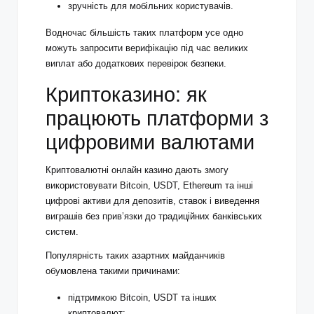
зручність для мобільних користувачів.
Водночас більшість таких платформ усе одно
можуть запросити верифікацію під час великих
виплат або додаткових перевірок безпеки.
Криптоказино: як
працюють платформи з
цифровими валютами
Криптовалютні онлайн казино дають змогу
використовувати Bitcoin, USDT, Ethereum та інші
цифрові активи для депозитів, ставок і виведення
виграшів без прив’язки до традиційних банківських
систем.
Популярність таких азартних майданчиків
обумовлена такими причинами:
підтримкою Bitcoin, USDT та інших
криптовалют;