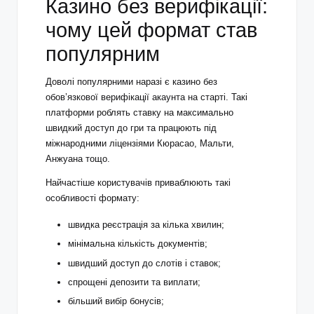
Казино без верифікації:
чому цей формат став
популярним
Доволі популярними наразі є казино без
обов’язкової верифікації акаунта на старті. Такі
платформи роблять ставку на максимально
швидкий доступ до гри та працюють під
міжнародними ліцензіями Кюрасао, Мальти,
Анжуана тощо.
Найчастіше користувачів приваблюють такі
особливості формату:
швидка реєстрація за кілька хвилин;
мінімальна кількість документів;
швидший доступ до слотів і ставок;
спрощені депозити та виплати;
більший вибір бонусів;