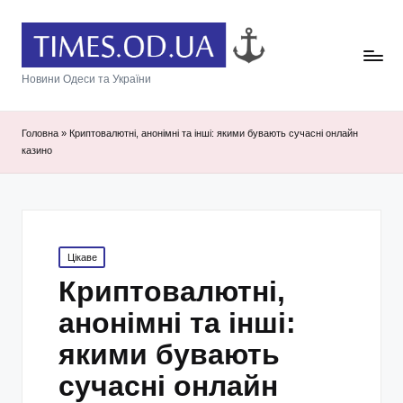
Новини Одеси та України
Головна
»
Криптовалютні, анонімні та інші: якими бувають сучасні онлайн
казино
Posted
Цікаве
in
Криптовалютні,
анонімні та інші:
якими бувають
сучасні онлайн