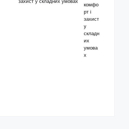
захист у складних умовах