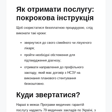
Як отримати послугу:
покрокова інструкція
Щоб скористатися безоплатною процедурою, слід
виконати такі кроки:
звернутися до свого сімейного чи лікуючого
лікаря;
пройти необхідні обстеження для
підтвердження діагнозу;
отримати направлення до профільного
закладу, який має договір з НСЗУ на
виконання планового стентування
безкоштовно.
Куди звертатися?
Наразі в межах Програми медичних гарантій
послугу надають 79 медичних закладів по Україні, з