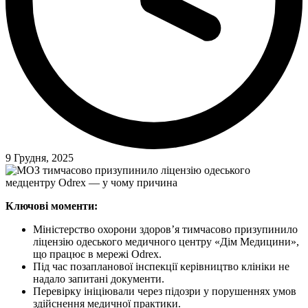
9 Грудня, 2025
Ключові моменти:
Міністерство охорони здоров’я тимчасово призупинило
ліцензію одеського медичного центру «Дім Медицини»,
що працює в мережі Odrex.
Під час позапланової інспекції керівництво клініки не
надало запитані документи.
Перевірку ініціювали через підозри у порушеннях умов
здійснення медичної практики.