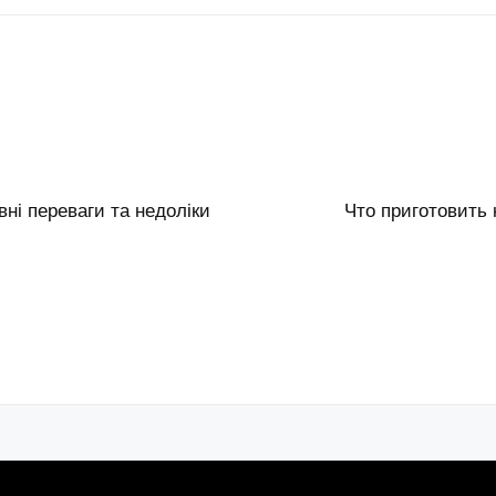
вні переваги та недоліки
Что приготовить 