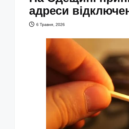
адреси відключе
6 Травня, 2026