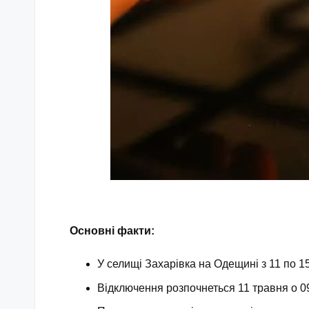
Основні факти:
У селищі Захарівка на Одещині з 11 по 
Відключення розпочнеться 11 травня о 0