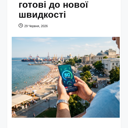
готові до нової
швидкості
29 Червня, 2026