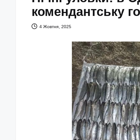
комендантську го
4 Жовтня, 2025