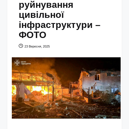
руйнування
цивільної
інфраструктури –
ФОТО
23 Вересня, 2025