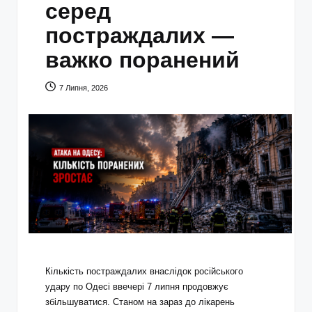
серед
постраждалих —
важко поранений
7 Липня, 2026
Кількість постраждалих внаслідок російського
удару по Одесі ввечері 7 липня продовжує
збільшуватися. Станом на зараз до лікарень