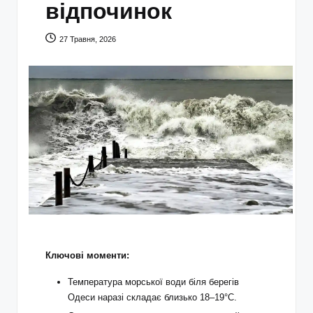
відпочинок
27 Травня, 2026
Ключові моменти:
Температура морської води біля берегів
Одеси наразі складає близько 18–19°С.