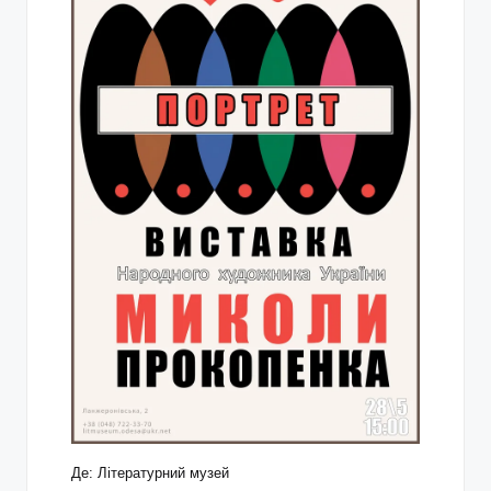
Де: Літературний музей