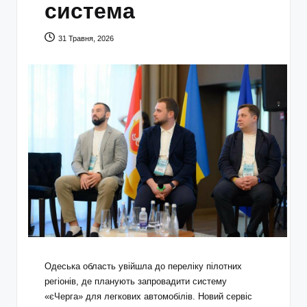
система
31 Травня, 2026
Одеська область увійшла до переліку пілотних
регіонів, де планують запровадити систему
«єЧерга» для легкових автомобілів. Новий сервіс