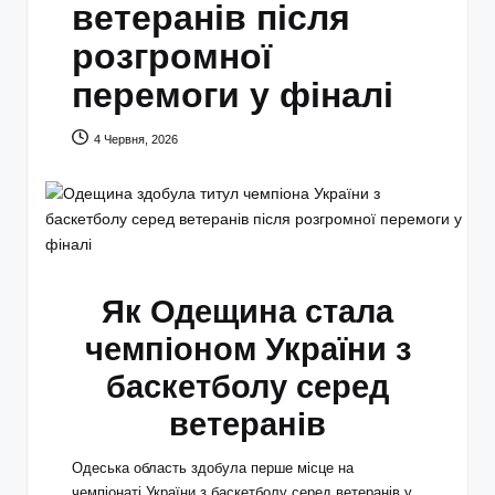
ветеранів після
розгромної
перемоги у фіналі
4 Червня, 2026
Як Одещина стала
чемпіоном України з
баскетболу серед
ветеранів
Одеська область здобула перше місце на
чемпіонаті України з баскетболу серед ветеранів у