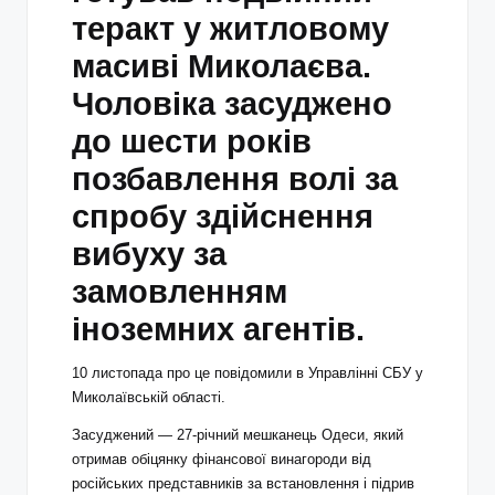
теракт у житловому
масиві Миколаєва.
Чоловіка засуджено
до шести років
позбавлення волі за
спробу здійснення
вибуху за
замовленням
іноземних агентів.
10 листопада про це повідомили в Управлінні СБУ у
Миколаївській області.
Засуджений — 27-річний мешканець Одеси, який
отримав обіцянку фінансової винагороди від
російських представників за встановлення і підрив