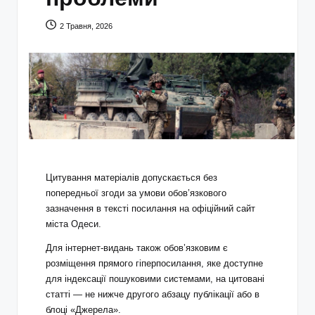
2 Травня, 2026
Цитування матеріалів допускається без
попередньої згоди за умови обов’язкового
зазначення в тексті посилання на офіційний сайт
міста Одеси.
Для інтернет-видань також обов’язковим є
розміщення прямого гіперпосилання, яке доступне
для індексації пошуковими системами, на цитовані
статті — не нижче другого абзацу публікації або в
блоці «Джерела».