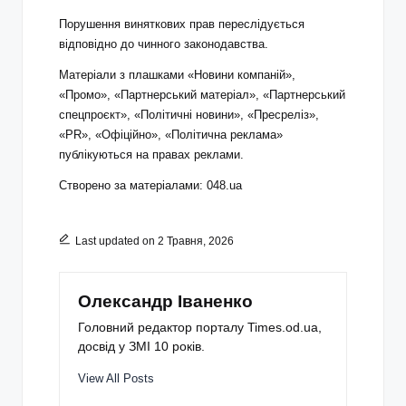
Порушення виняткових прав переслідується
відповідно до чинного законодавства.
Матеріали з плашками «Новини компаній»,
«Промо», «Партнерський матеріал», «Партнерський
спецпроєкт», «Політичні новини», «Пресреліз»,
«PR», «Офіційно», «Політична реклама»
публікуються на правах реклами.
Створено за матеріалами: 048.ua
Last updated on 2 Травня, 2026
Олександр Іваненко
Головний редактор порталу Times.od.ua,
досвід у ЗМІ 10 років.
View All Posts