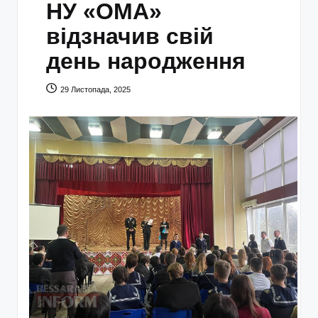
НУ «ОМА»
відзначив свій
день народження
29 Листопада, 2025