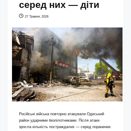
серед них — діти
27 Травня, 2026
Російські війська повторно атакували Одеський
район ударними безпілотниками. Після атаки
зросла кількість постраждалих — серед поранених