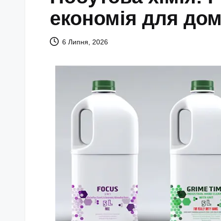
економія для до
6 Липня, 2026