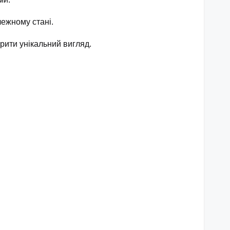
ежному стані.
рити унікальний вигляд.