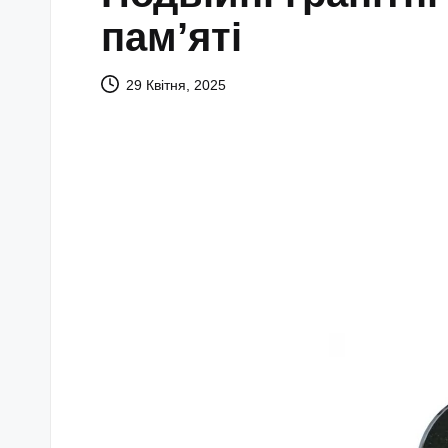
пам’яті
29 Квітня, 2025