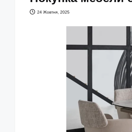
24 Жовтня, 2025