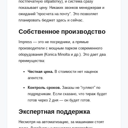
постпечатную обработку), и система сразу
показывает цену. Никаких звонков менеджерам и
ожиданий “просчета на почту”. Это позволяет
планировать бюджет здесь и сейчас.
Собственное производство
Impress — это не посредники, а прямые
производители с мощным парком современного
оборудования (Konica Minolta и др.). Это дает два
преимущества:
Честная цена.
В стоимости нет наценок
агентств.
Контроль сроков.
Заказы не “гуляют” по
подрядчикам. Если сказано, что тираж будет
готов через 2 дня — он будет готов.
Экспертная поддержка
Несмотря на автоматизацию, за машинами стоят