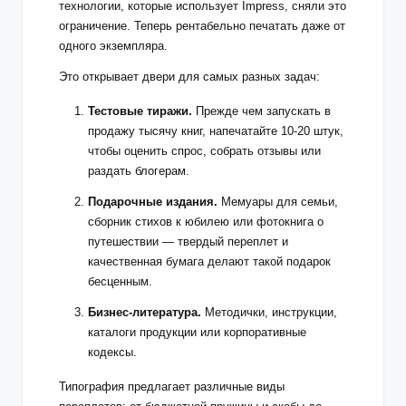
технологии, которые использует Impress, сняли это
ограничение. Теперь рентабельно печатать даже от
одного экземпляра.
Это открывает двери для самых разных задач:
Тестовые тиражи.
Прежде чем запускать в
продажу тысячу книг, напечатайте 10-20 штук,
чтобы оценить спрос, собрать отзывы или
раздать блогерам.
Подарочные издания.
Мемуары для семьи,
сборник стихов к юбилею или фотокнига о
путешествии — твердый переплет и
качественная бумага делают такой подарок
бесценным.
Бизнес-литература.
Методички, инструкции,
каталоги продукции или корпоративные
кодексы.
Типография предлагает различные виды