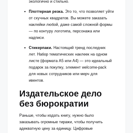
экологично и стильно.
Плоттерная резка.
Это то, что позволяет уйти
от скучных квадратов. Вы можете заказать
наклейки любой, даже самой сложной формы
— по контуру логотипа, персонажа или
надписи.
Стикерпаки.
Настоящий тренд последних
лет. Набор тематических наклеек на одном
листе (формата А5 или А4) — это идеальный
подарок за покупку, элемент welcome-pack
для новых сотрудников или мерч для
ивентов.
Издательское дело
без бюрократии
Раньше, чтобы издать книгу, нужно было
заказывать огромные тиражи, чтобы получить
адекватную цену за единицу. Цифровые