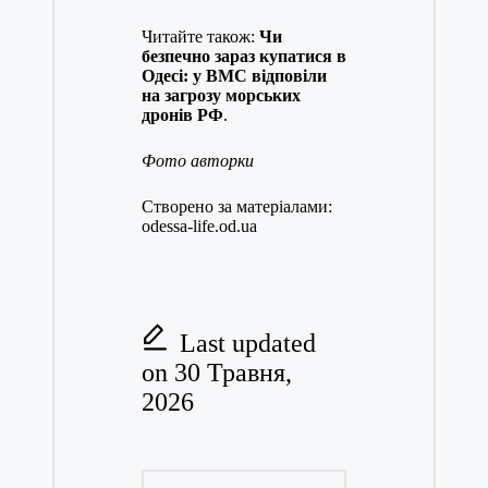
Читайте також:
Чи
безпечно зараз купатися в
Одесі: у ВМС відповіли
на загрозу морських
дронів РФ
.
Фото авторки
Створено за матеріалами:
odessa-life.od.ua
Last updated
on 30 Травня,
2026