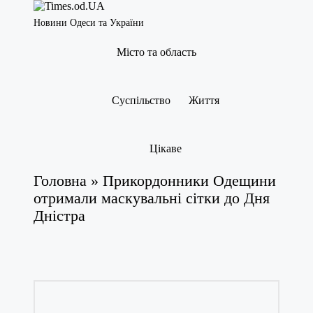
Новини Одеси та України
Місто та область
Суспільство
Життя
Цікаве
Головна
»
Прикордонники Одещини
отримали маскувальні сітки до Дня
Дністра